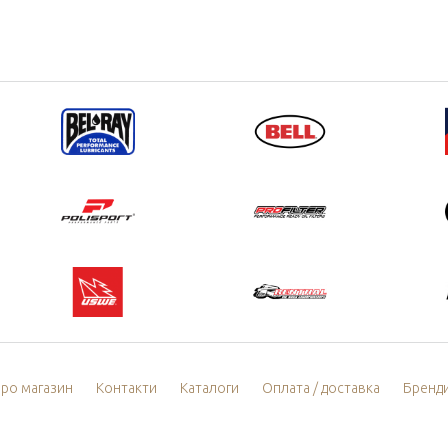
ро магазин
Контакти
Каталоги
Оплата / доставка
Бренд