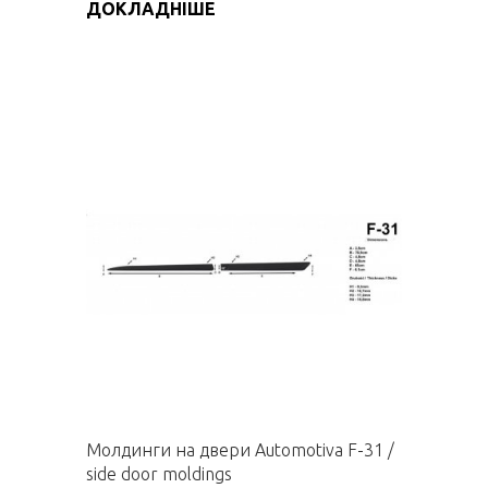
ДОКЛАДНІШЕ
Молдинги на двери Automotiva F-31 /
side door moldings