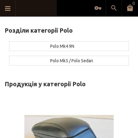
0
Розділи категорії Polo
Polo Mk4 9N
Polo Mk5 / Polo Sedan
Продукція у категорії Polo