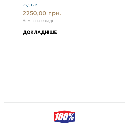
Код: F-31
2250,00 грн.
Немає на складі
ДОКЛАДНІШЕ