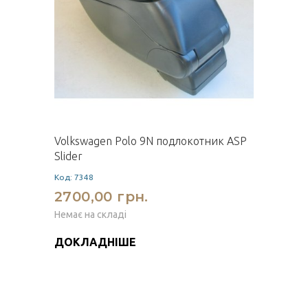
Volkswagen Polo 9N подлокотник ASP
Slider
Код: 7348
2700,00 грн.
Немає на складі
ДОКЛАДНІШЕ