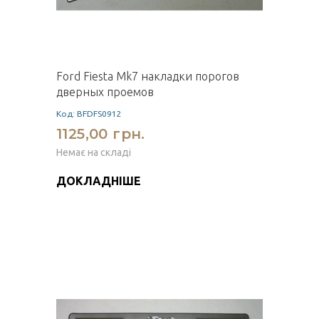
Ford Fiesta Mk7 накладки порогов
дверных проемов
Код: BFDFS0912
1125,00 грн.
Немає на складі
ДОКЛАДНІШЕ