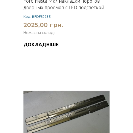
Ford Fiesta Mk7 накладки порогов
дверных проемов с LED подсветкой
Код: BFDFS0935
2025,00 грн.
Немає на складі
ДОКЛАДНІШЕ