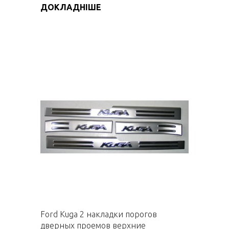
ДОКЛАДНІШЕ
Ford Kuga 2 накладки порогов
дверных проемов верхние