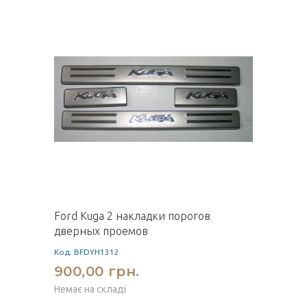
Ford Kuga 2 накладки порогов
дверных проемов
Код: BFDYH1312
900,00 грн.
Немає на складі