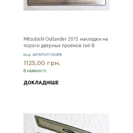
Mitsubishi Outlander 2015 накладки на
пороги дверных проемов тип B
Код: JMTMTOT15DSPB
1125,00 грн.
В наявності
ДОКЛАДНІШЕ