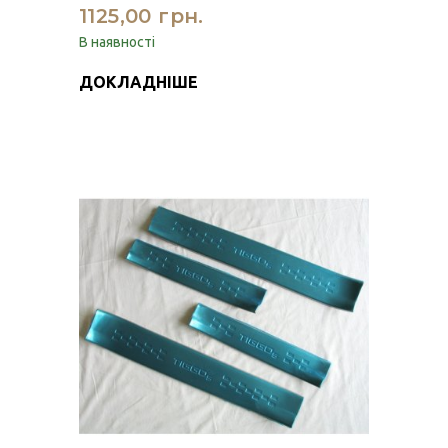
1125,00 грн.
В наявності
ДОКЛАДНІШЕ