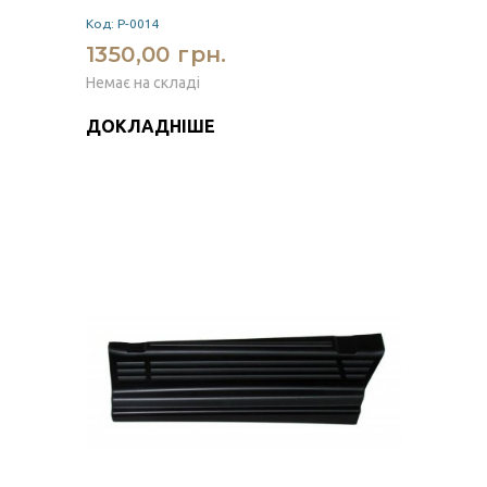
Код: P-0014
1350,00 грн.
Немає на складі
ДОКЛАДНІШЕ