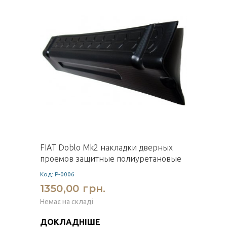
FIAT Doblo Mk2 накладки дверных
проемов защитные полиуретановые
Код: P-0006
1350,00 грн.
Немає на складі
ДОКЛАДНІШЕ