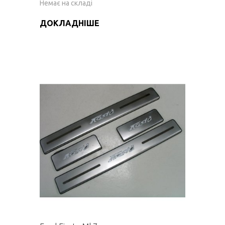
Немає на складі
ДОКЛАДНІШЕ