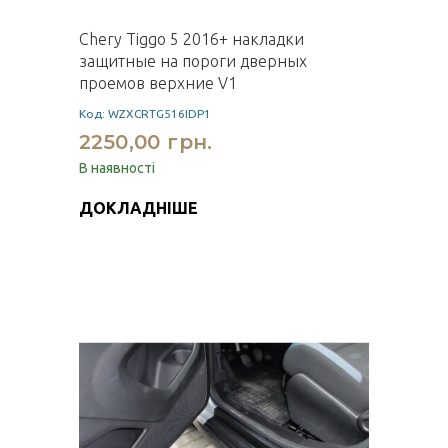
Chery Tiggo 5 2016+ накладки
защитные на пороги дверных
проемов верхние V1
Код: WZXCRTG516IDP1
2250,00 грн.
В наявності
ДОКЛАДНІШЕ