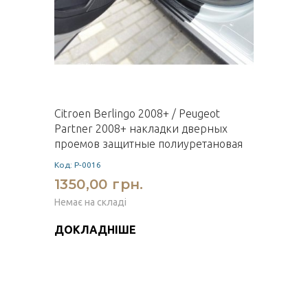
Citroen Berlingo 2008+ / Peugeot
Partner 2008+ накладки дверных
проемов защитные полиуретановая
Код: P-0016
1350,00 грн.
Немає на складі
ДОКЛАДНІШЕ