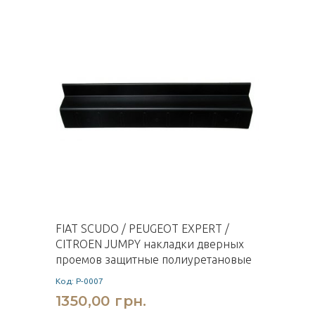
FIAT SCUDO / PEUGEOT EXPERT /
CITROEN JUMPY накладки дверных
проемов защитные полиуретановые
Код: P-0007
1350,00 грн.