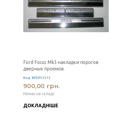
Ford Focus Mk3 накладки порогов
дверных проемов
Код: BFDFC1212
900,00 грн.
Немає на складі
ДОКЛАДНІШЕ