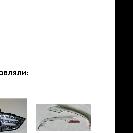
МОВЛЯЛИ: