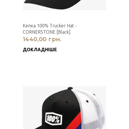
Кепка 100% Trucker Hat -
CORNERSTONE [Black]
1440,00 грн.
ДОКЛАДНІШЕ