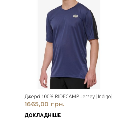
Джерсі 100% RIDECAMP Jersey [Indigo]
1665,00 грн.
ДОКЛАДНІШЕ