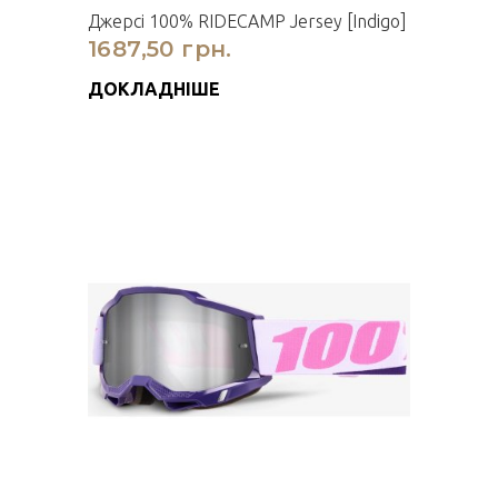
Джерсі 100% RIDECAMP Jersey [Indigo]
1687,50 грн.
ДОКЛАДНІШЕ