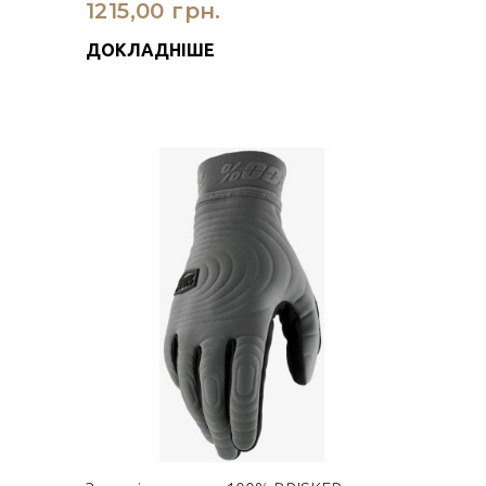
1215,00 грн.
ДОКЛАДНІШЕ