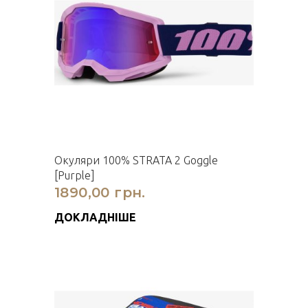
Окуляри 100% STRATA 2 Goggle
[Purple]
1890,00 грн.
ДОКЛАДНІШЕ