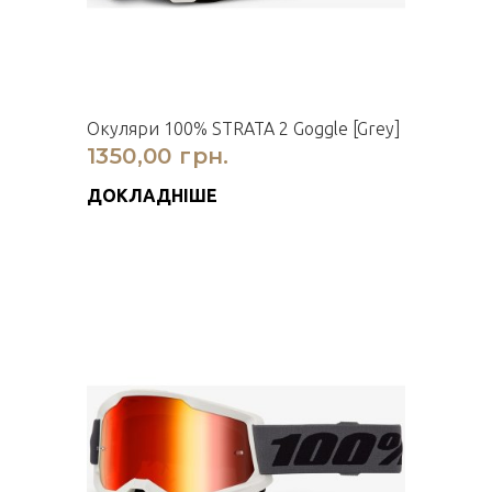
Окуляри 100% STRATA 2 Goggle [Grey]
1350,00 грн.
ДОКЛАДНІШЕ