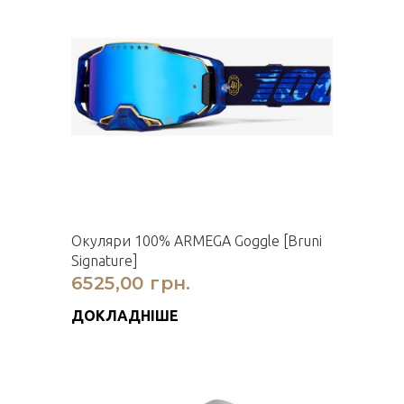
Окуляри 100% ARMEGA Goggle [Bruni
Signature]
6525,00 грн.
ДОКЛАДНІШЕ