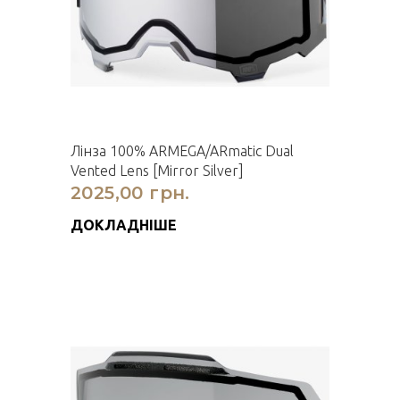
Лінза 100% ARMEGA/ARmatic Dual
Vented Lens [Mirror Silver]
2025,00 грн.
ДОКЛАДНІШЕ