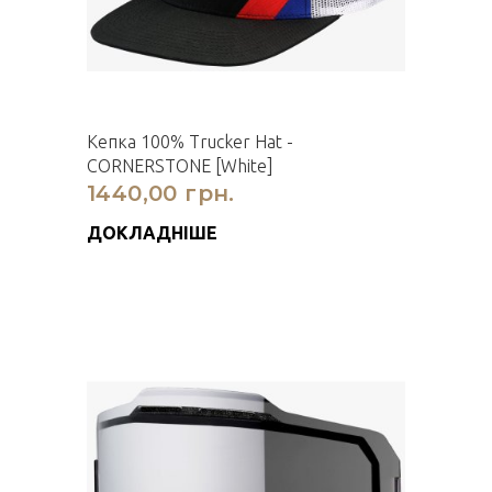
Кепка 100% Trucker Hat -
CORNERSTONE [White]
1440,00 грн.
ДОКЛАДНІШЕ