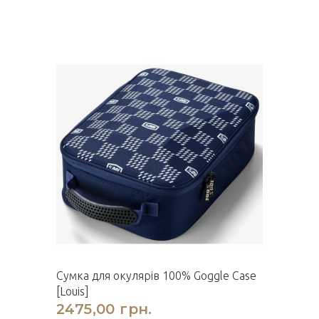
Сумка для окулярів 100% Goggle Case
[Louis]
2475,00 грн.