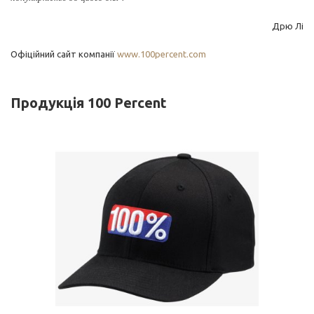
Дрю Лі
Офіційний сайт компанії
www.100percent.com
Продукція 100 Percent