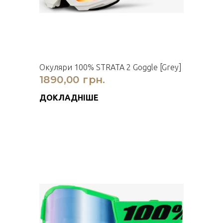
Окуляри 100% STRATA 2 Goggle [Grey]
1890,00 грн.
ДОКЛАДНІШЕ