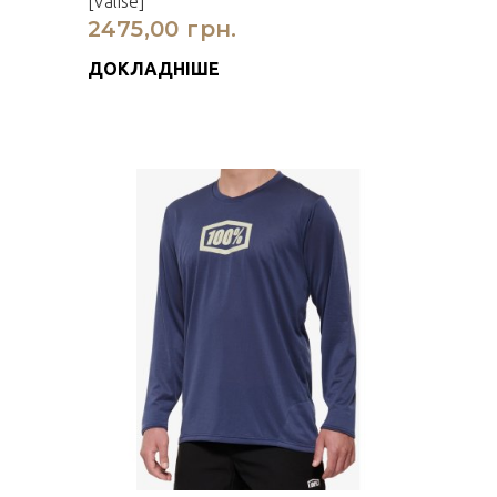
[Valise]
2475,00 грн.
ДОКЛАДНІШЕ