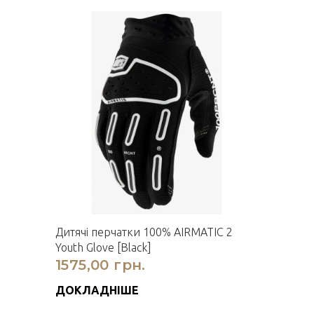
Дитячі перчатки 100% AIRMATIC 2
Youth Glove [Black]
1575,00 грн.
ДОКЛАДНІШЕ