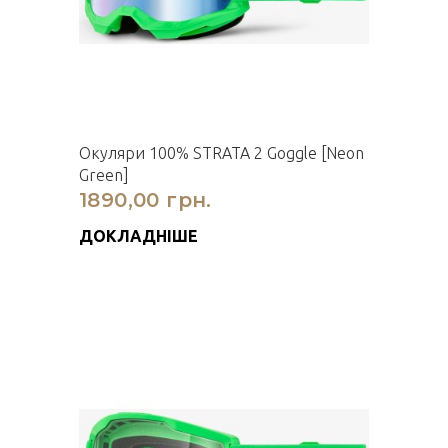
Окуляри 100% STRATA 2 Goggle [Neon
Green]
1890,00 грн.
ДОКЛАДНІШЕ