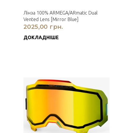
Лінза 100% ARMEGA/ARmatic Dual
Vented Lens [Mirror Blue]
2025,00 грн.
ДОКЛАДНІШЕ