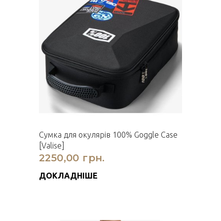
Сумка для окулярів 100% Goggle Case
[Valise]
2250,00 грн.
ДОКЛАДНІШЕ