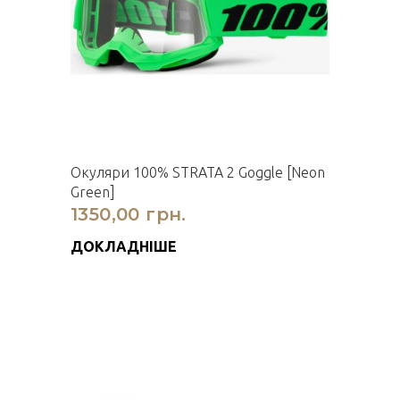
Окуляри 100% STRATA 2 Goggle [Neon
Green]
1350,00 грн.
ДОКЛАДНІШЕ