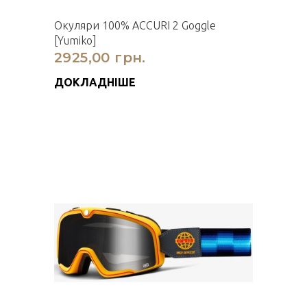
Окуляри 100% ACCURI 2 Goggle
[Yumiko]
2925,00 грн.
ДОКЛАДНІШЕ