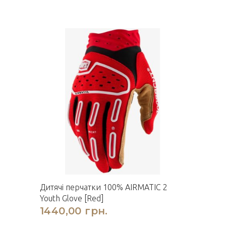
Дитячі перчатки 100% AIRMATIC 2
Youth Glove [Red]
1440,00 грн.