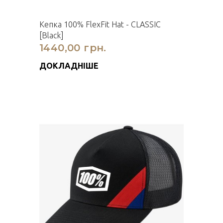
Кепка 100% FlexFit Hat - CLASSIC
[Black]
1440,00 грн.
ДОКЛАДНІШЕ