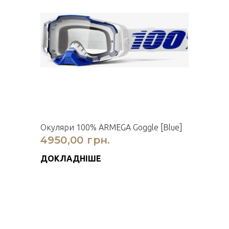
Окуляри 100% ARMEGA Goggle [Blue]
4950,00 грн.
ДОКЛАДНІШЕ