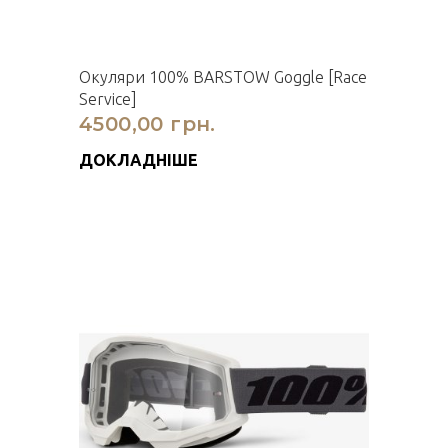
Окуляри 100% BARSTOW Goggle [Race
Service]
4500,00 грн.
ДОКЛАДНІШЕ