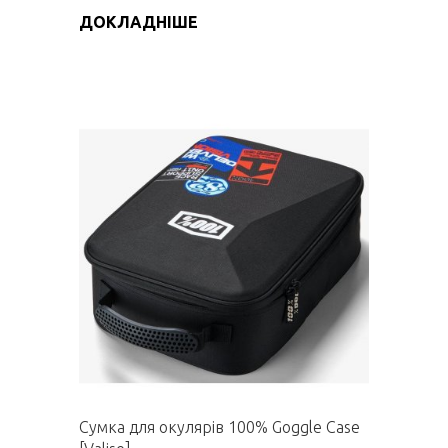
ДОКЛАДНІШЕ
Сумка для окулярів 100% Goggle Case