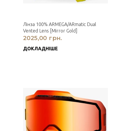
Лінза 100% ARMEGA/ARmatic Dual
Vented Lens [Mirror Gold]
2025,00 грн.
ДОКЛАДНІШЕ