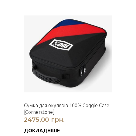
Сумка для окулярів 100% Goggle Case
[Cornerstone]
2475,00 грн.
ДОКЛАДНІШЕ