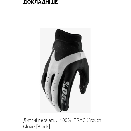
ДОКЛАДНІШЕ
Дитячі перчатки 100% ITRACK Youth
Glove [Black]