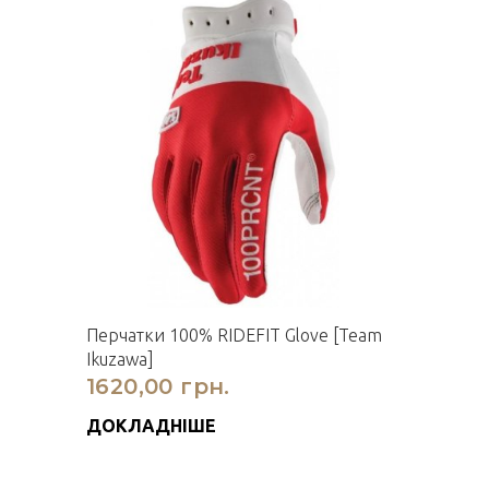
Перчатки 100% RIDEFIT Glove [Team
Ikuzawa]
1620,00 грн.
ДОКЛАДНІШЕ