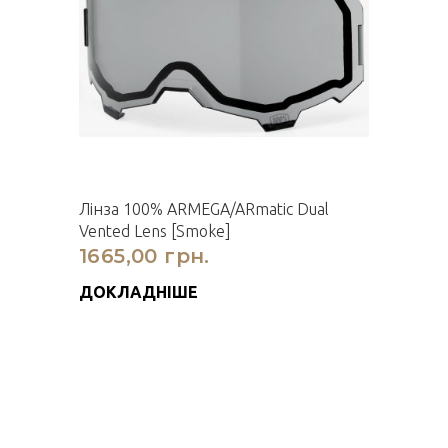
Лінза 100% ARMEGA/ARmatic Dual
Vented Lens [Smoke]
1665,00 грн.
ДОКЛАДНІШЕ