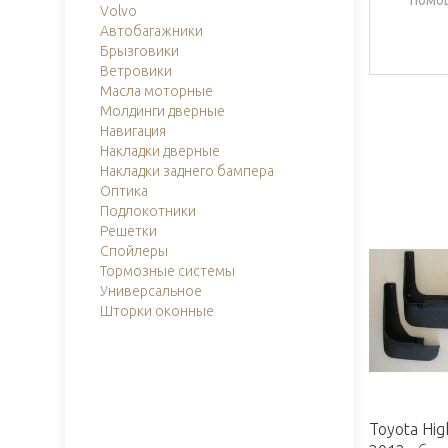
Volvo
Автобагажники
Брызговики
Ветровики
Масла моторные
Молдинги дверные
Навигация
Накладки дверные
Накладки заднего бампера
Оптика
Подлокотники
Решетки
Спойлеры
Тормозные системы
Универсальное
Шторки оконные
Toyota Hig