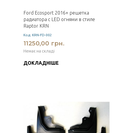
Ford Ecosport 2016+ решетка
радиатора с LED огнями в стиле
Raptor KRN
Код: KRN-FD-002
11250,00 грн.
Немає на складі
ДОКЛАДНІШЕ