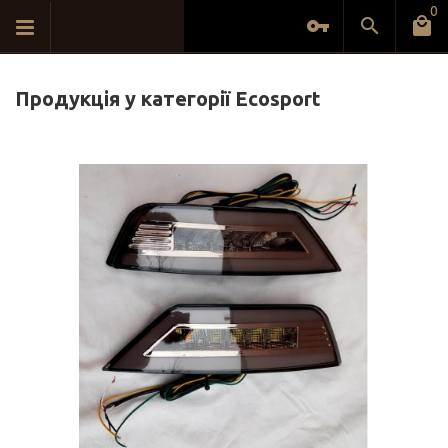
0
Продукція у категорії Ecosport