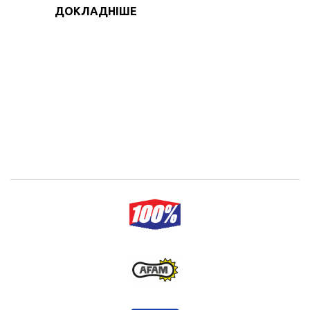
ДОКЛАДНІШЕ