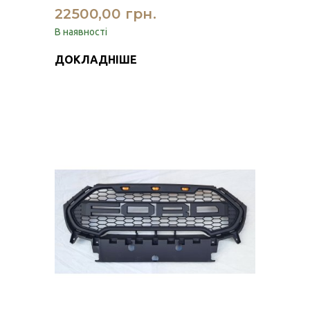
22500,00 грн.
В наявності
ДОКЛАДНІШЕ