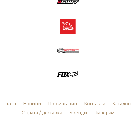
Статті
Новини
Про магазин
Контакти
Каталоги
Оплата / доставка
Бренди
Дилерам