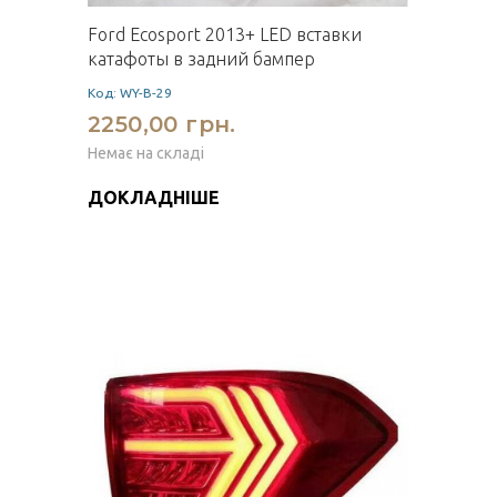
Ford Ecosport 2013+ LED вставки
катафоты в задний бампер
Код: WY-B-29
2250,00 грн.
Немає на складі
ДОКЛАДНІШЕ