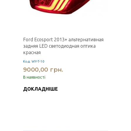
Ford Ecosport 2013+ альтернативная
задняя LED светодиодная оптика
красная
Код: WY-T-10
9000,00 грн.
В наявності
ДОКЛАДНІШЕ