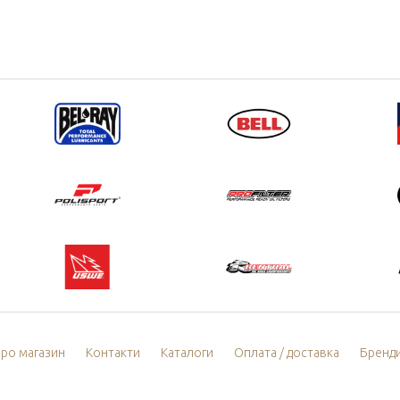
ро магазин
Контакти
Каталоги
Оплата / доставка
Бренд