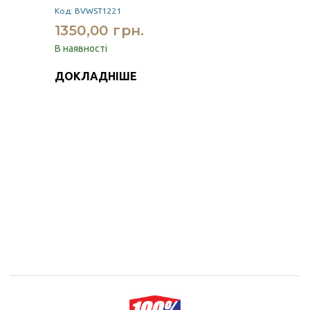
Код: BVWST1221
1350,00 грн.
В наявності
ДОКЛАДНІШЕ