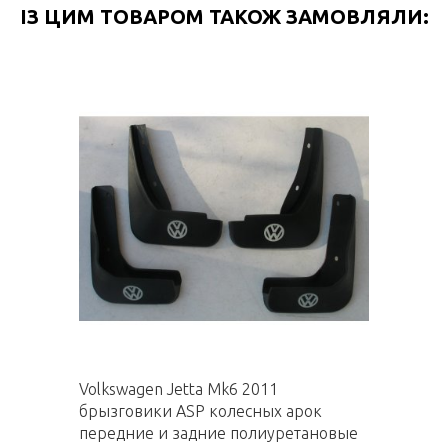
ІЗ ЦИМ ТОВАРОМ ТАКОЖ ЗАМОВЛЯЛИ:
Volkswagen Jetta Mk6 2011
брызговики ASP колесных арок
передние и задние полиуретановые