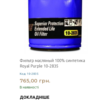
Фильтр масляный 100% синтетика
Royal Purple 10-2835
Код: 10-2835
765,00 грн.
В наявності
ДОКЛАДНІШЕ