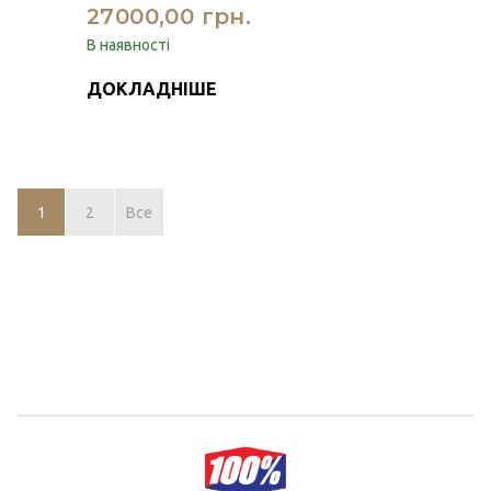
27000,00 грн.
В наявності
ДОКЛАДНІШЕ
1
2
Все