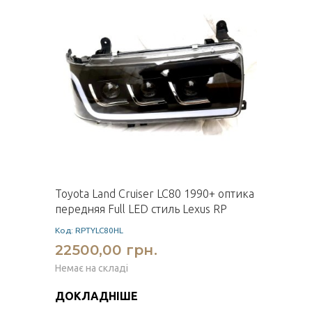
Toyota Land Cruiser LC80 1990+ оптика
передняя Full LED стиль Lexus RP
Код: RPTYLC80HL
22500,00 грн.
Немає на складі
ДОКЛАДНІШЕ