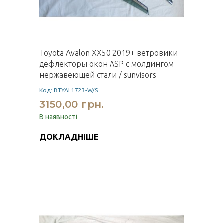
Toyota Avalon XX50 2019+ ветровики
дефлекторы окон ASP с молдингом
нержавеющей стали / sunvisors
Код: BTYAL1723-W/S
3150,00 грн.
В наявності
ДОКЛАДНІШЕ