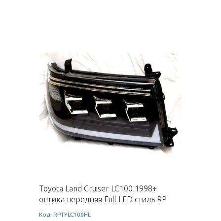
Toyota Land Cruiser LC100 1998+
оптика передняя Full LED стиль RP
Код: RPTYLC100HL