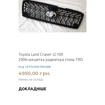
Toyota Land Cruiser LC100
2006+решетка радиатора стиль TRD
Код: CZTYLC003TRDGRB
4950,00 грн.
Немає на складі
ДОКЛАДНІШЕ