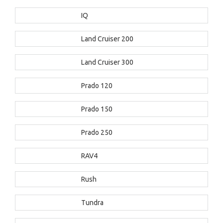
IQ
Land Cruiser 200
Land Cruiser 300
Prado 120
Prado 150
Prado 250
RAV4
Rush
Tundra