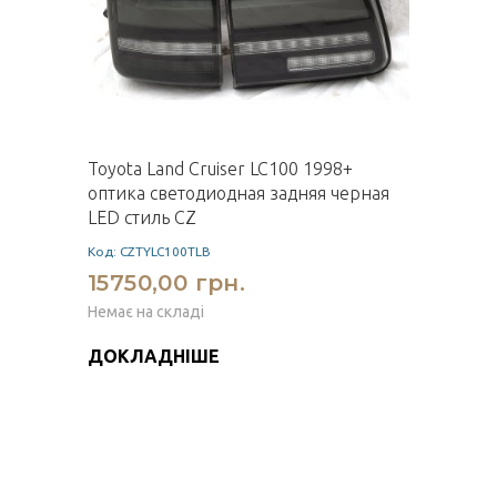
Toyota Land Cruiser LC100 1998+
оптика светодиодная задняя черная
LED стиль CZ
Код: CZTYLC100TLB
15750,00 грн.
Немає на складі
ДОКЛАДНІШЕ