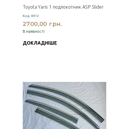
Toyota Yaris 1 подлокотник ASP Slider
Код: 8412
2700,00 грн.
В наявності
ДОКЛАДНІШЕ