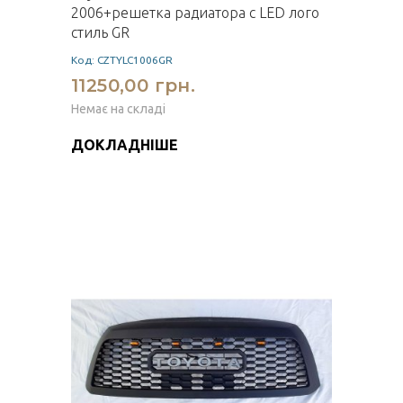
2006+решетка радиатора с LED лого
стиль GR
Код: CZTYLC1006GR
11250,00 грн.
Немає на складі
ДОКЛАДНІШЕ