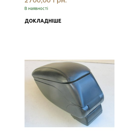
2700,00 грн.
В наявності
ДОКЛАДНІШЕ