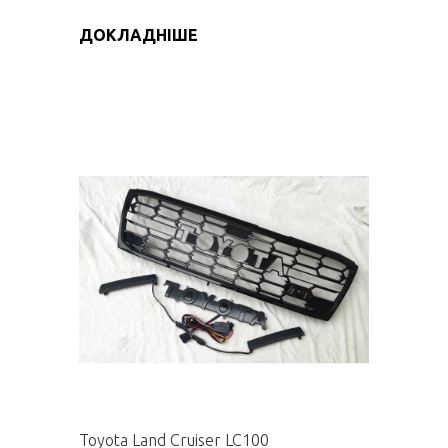
ДОКЛАДНІШЕ
Toyota Land Cruiser LC100