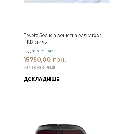
Toyota Sequoia решетка радиатора
TRD стиль
Код: KRN-TYT-042
15750,00 грн.
Немає на складі
ДОКЛАДНІШЕ