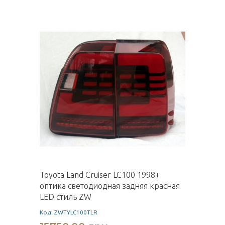
Toyota Land Cruiser LC100 1998+
оптика светодиодная задняя красная
LED стиль ZW
Код: ZWTYLC100TLR