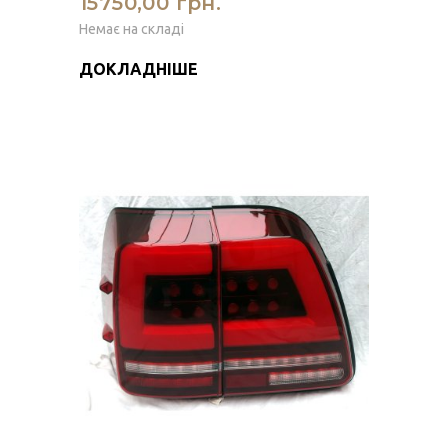
15750,00 грн.
Немає на складі
ДОКЛАДНІШЕ