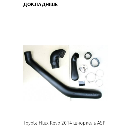
ДОКЛАДНІШЕ
Toyota Hilux Revo 2014 шноркель ASP