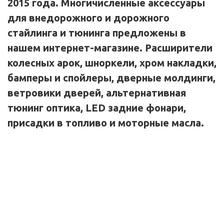
2015 года. Многичисленные аксессуары
для внедорожного и дорожного
стайлинга и тюнинга предложены в
нашем интернет-магазине. Расширители
колесных арок, шноркели, хром накладки,
бамперы и спойлеры, дверные молдинги,
ветровики дверей, альтернативная
тюнинг оптика, LED задние фонари,
присадки в топливо и моторные масла.