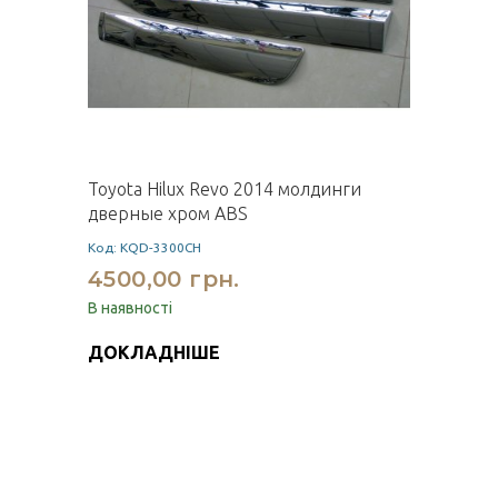
Toyota Hilux Revo 2014 молдинги
дверные хром ABS
Код: KQD-3300CH
4500,00 грн.
В наявності
ДОКЛАДНІШЕ