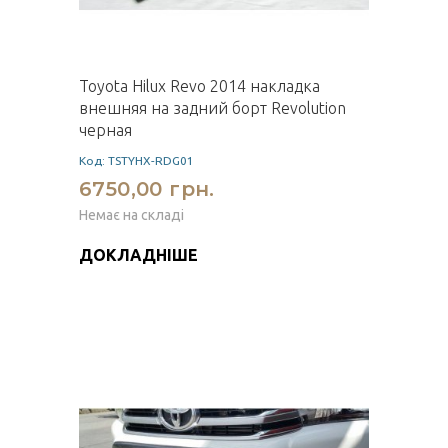
Toyota Hilux Revo 2014 накладка
внешняя на задний борт Revolution
черная
Код: TSTYHX-RDG01
6750,00 грн.
Немає на складі
ДОКЛАДНІШЕ