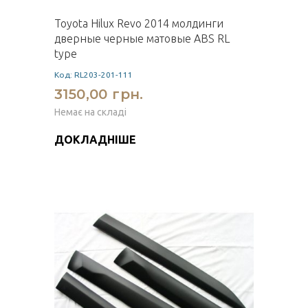
Toyota Hilux Revo 2014 молдинги
дверные черные матовые ABS RL
type
Код: RL203-201-111
3150,00 грн.
Немає на складі
ДОКЛАДНІШЕ