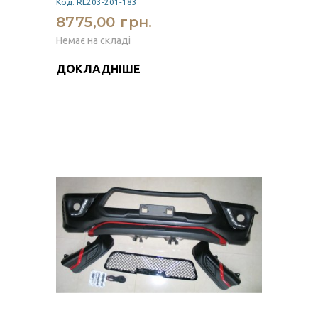
Код: RL203-201-183
8775,00 грн.
Немає на складі
ДОКЛАДНІШЕ