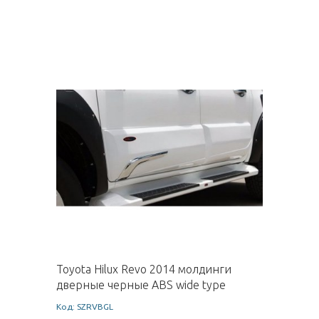
Toyota Hilux Revo 2014 молдинги
дверные черные ABS wide type
Код: SZRVBGL