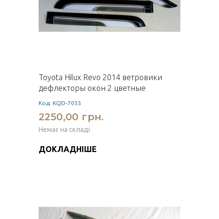
Toyota Hilux Revo 2014 ветровики
дефлекторы окон 2 цветные
Код: KQD-7055
2250,00 грн.
Немає на складі
ДОКЛАДНІШЕ