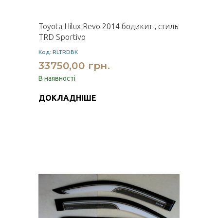
Toyota Hilux Revo 2014 бодикит , стиль
TRD Sportivo
Код: RLTRDBK
33750,00 грн.
В наявності
ДОКЛАДНІШЕ