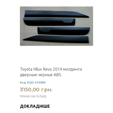
Toyota Hilux Revo 2014 молдинги
дверные черные ABS
Код: KQD-3300BK
3150,00 грн.
Немає на складі
ДОКЛАДНІШЕ