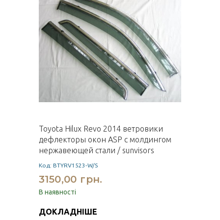
Toyota Hilux Revo 2014 ветровики
дефлекторы окон ASP с молдингом
нержавеющей стали / sunvisors
Код: BTYRV1523-W/S
3150,00 грн.
В наявності
ДОКЛАДНІШЕ