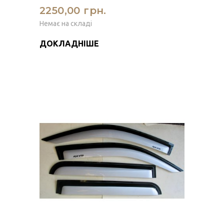
2250,00 грн.
Немає на складі
ДОКЛАДНІШЕ