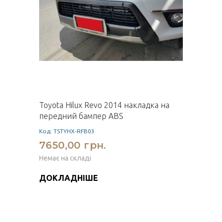
Toyota Hilux Revo 2014 накладка на
передний бампер ABS
Код: TSTYHX-RFB03
7650,00 грн.
Немає на складі
ДОКЛАДНІШЕ