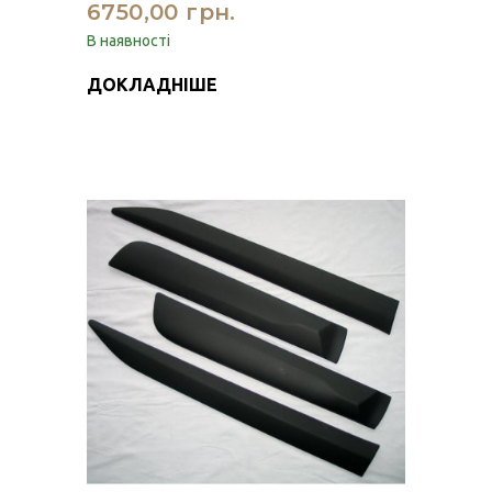
6750,00 грн.
В наявності
ДОКЛАДНІШЕ