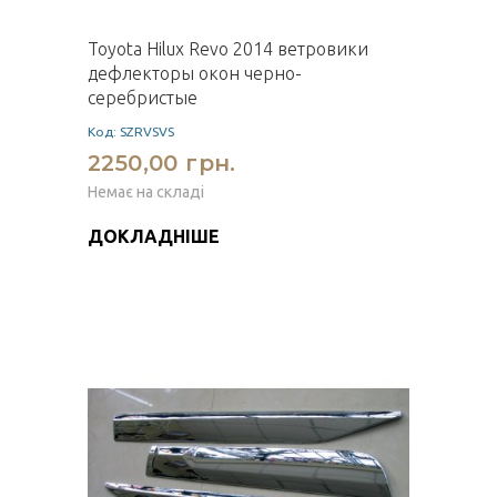
Toyota Hilux Revo 2014 ветровики
дефлекторы окон черно-
серебристые
Код: SZRVSVS
2250,00 грн.
Немає на складі
ДОКЛАДНІШЕ