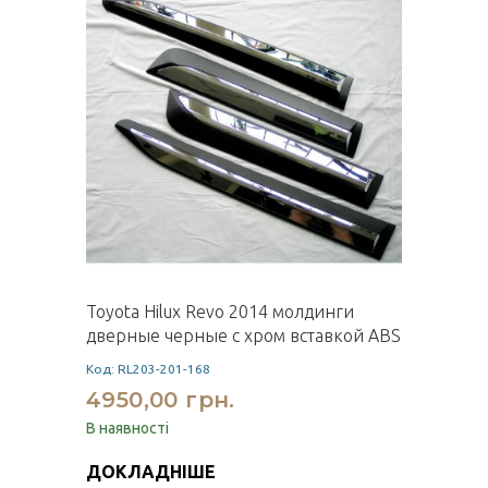
Toyota Hilux Revo 2014 молдинги
дверные черные с хром вставкой ABS
Код: RL203-201-168
4950,00 грн.
В наявності
ДОКЛАДНІШЕ