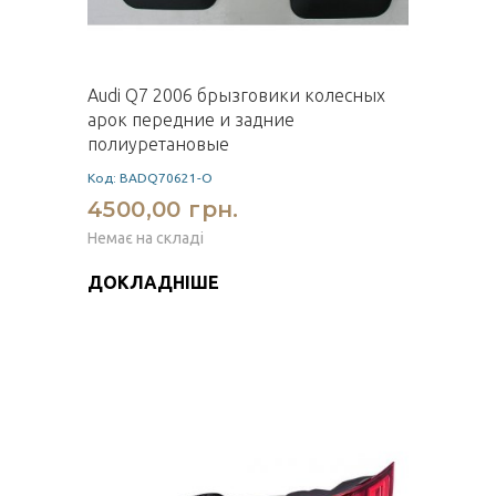
Audi Q7 2006 брызговики колесных
арок передние и задние
полиуретановые
Код: BADQ70621-O
4500,00 грн.
Немає на складі
ДОКЛАДНІШЕ