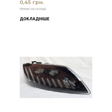
0,45 грн.
Немає на складі
ДОКЛАДНІШЕ