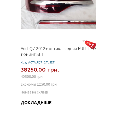
Audi Q7 2012+ оптика задняя FULL LED
тюнинг SET
Код: ACTAUQ712TLSET
38250,00 грн.
40500,00 грн.
Економія 2250,00 грн.
Немає на складі
ДОКЛАДНІШЕ