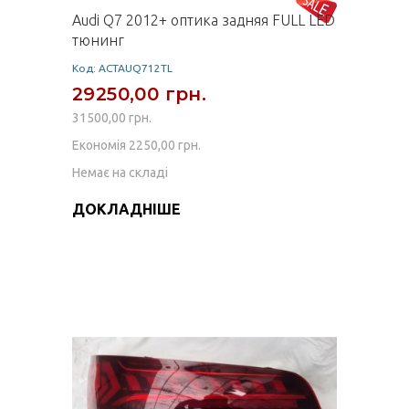
Audi Q7 2012+ оптика задняя FULL LED
тюнинг
Код: ACTAUQ712TL
29250,00 грн.
31500,00 грн.
Економія 2250,00 грн.
Немає на складі
ДОКЛАДНІШЕ