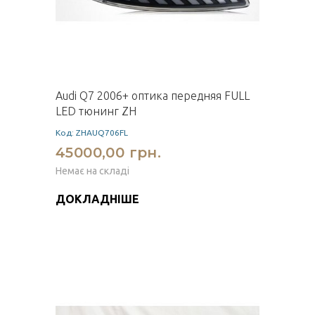
Audi Q7 2006+ оптика передняя FULL
LED тюнинг ZH
Код: ZHAUQ706FL
45000,00 грн.
Немає на складі
ДОКЛАДНІШЕ