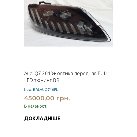
Audi Q7 2010+ оптика передняя FULL
LED тюнинг BRL
Код: BRLAUQ710FL
45000,00 грн.
В наявності
ДОКЛАДНІШЕ