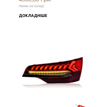
Немає на складі
ДОКЛАДНІШЕ