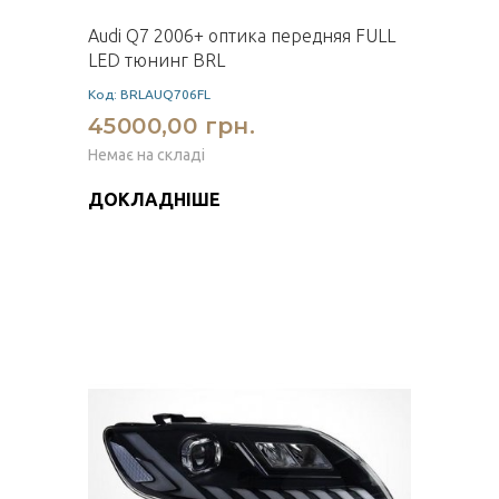
Audi Q7 2006+ оптика передняя FULL
LED тюнинг BRL
Код: BRLAUQ706FL
45000,00 грн.
Немає на складі
ДОКЛАДНІШЕ