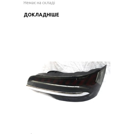
Немає на складі
ДОКЛАДНІШЕ