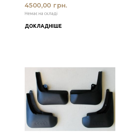
4500,00 грн.
Немає на складі
ДОКЛАДНІШЕ