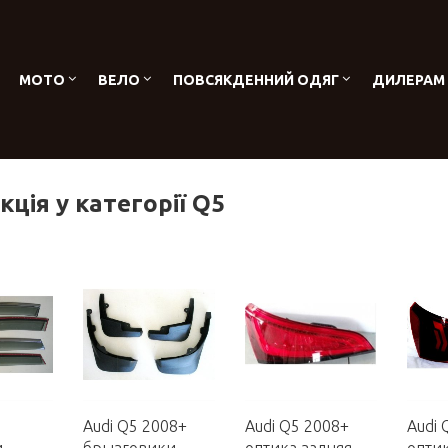
МОТО
ВЕЛО
ПОВСЯКДЕННИЙ ОДЯГ
ДИЛЕРАМ
ція у категорії Q5
Audi Q5 2008+
Audi Q5 2008+
Audi 