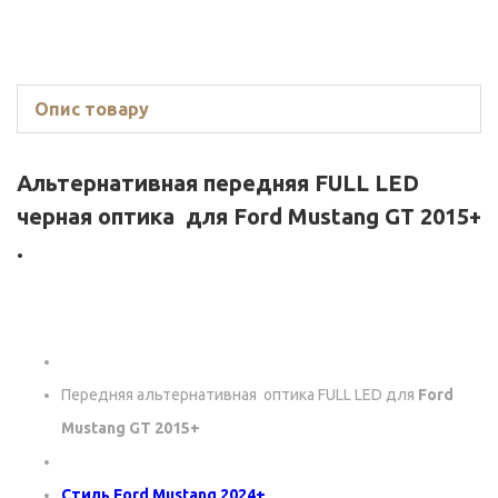
Опис товару
Альтернативная передняя FULL LED
черная оптика для
Ford Mustang GT 2015+
.
Передняя альтернативная оптика FULL LED для
Ford
Mustang GT 2015+
Стиль Ford Mustang 2024+