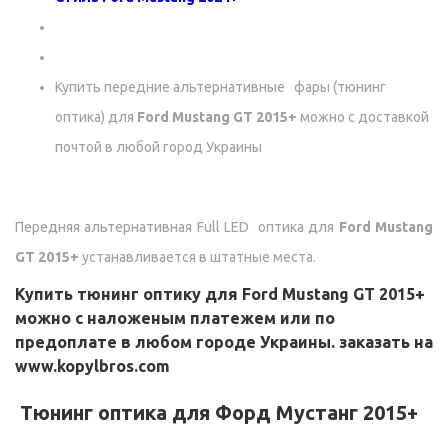
Купить передние альтернативные фары (тюнинг
оптика) для
Ford Mustang GT 2015+
можно с доставкой
почтой в любой город Украины
Передняя альтернативная Full LED оптика для
Ford Mustang
GT 2015+
устанавливается в штатные места.
Купить тюнинг оптику для
Ford Mustang GT 2015+
можно с наложеным платежем или по
предоплате в любом городе Украины. заказать на
www.kopylbros.com
Тюнинг оптика для Форд Мустанг 2015+