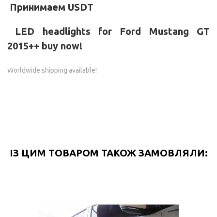
Принимаем USDT
LED headlights for
Ford Mustang GT
2015++
buy now!
Worldwide shipping available!
ІЗ ЦИМ ТОВАРОМ ТАКОЖ ЗАМОВЛЯЛИ: