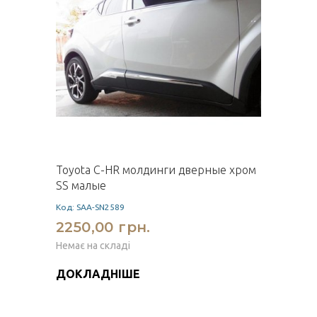
Toyota C-HR молдинги дверные хром
SS малые
Код: SAA-SN2589
2250,00 грн.
Немає на складі
ДОКЛАДНІШЕ