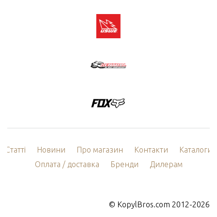
Статті
Новини
Про магазин
Контакти
Каталоги
Оплата / доставка
Бренди
Дилерам
©
KopylBros.com
2012-2026