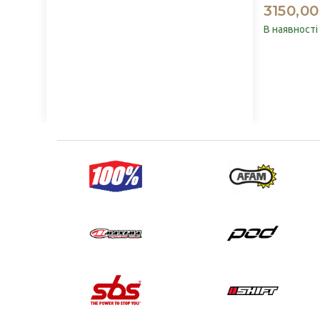
3150,00
В наявності