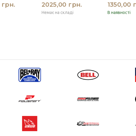
 грн.
2025,00 грн.
1350,00 
Немає на складі
В наявності