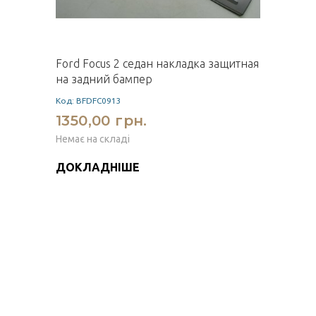
Ford Focus 2 седан накладка защитная
на задний бампер
Код: BFDFC0913
1350,00 грн.
Немає на складі
ДОКЛАДНІШЕ