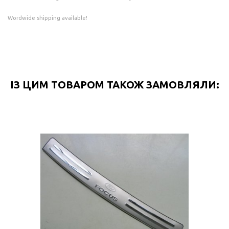
Wordwide shipping available!
ІЗ ЦИМ ТОВАРОМ ТАКОЖ ЗАМОВЛЯЛИ: