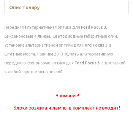
Опис товару
Передняя альтернативная оптика для
Ford Focus 3
.
Биксеноновые 4 линзы. Светодиодные габаритные огни.
Установка альтернативной оптики для
Ford Focus 3
в
штатные места. Новинка 2013. Купить альтернативную
переднюю ксеноновую оптику для
Ford Focus 3
с доставкой
в любой город можно почтой.
Внимание!
Блоки розжига и лампы в комплект не входят!