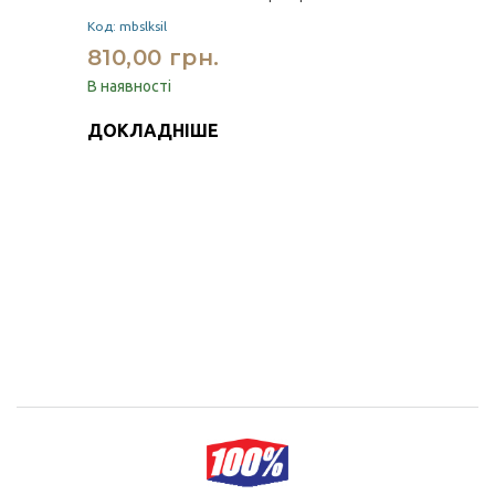
Код: mbslksil
810,00 грн.
В наявності
ДОКЛАДНІШЕ