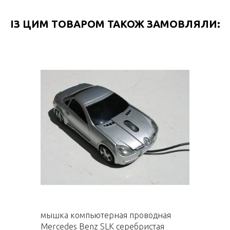
ІЗ ЦИМ ТОВАРОМ ТАКОЖ ЗАМОВЛЯЛИ:
мышка компьютерная проводная
Mercedes Benz SLK серебристая