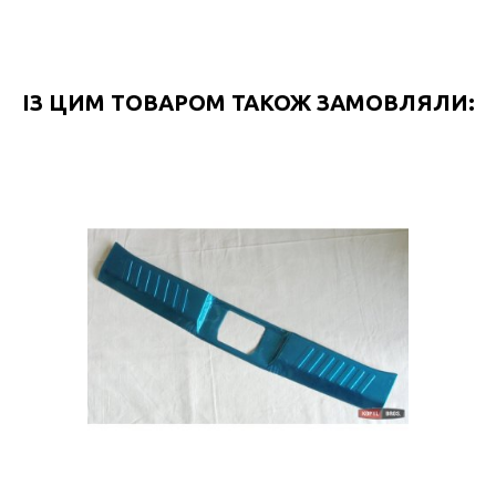
ІЗ ЦИМ ТОВАРОМ ТАКОЖ ЗАМОВЛЯЛИ: