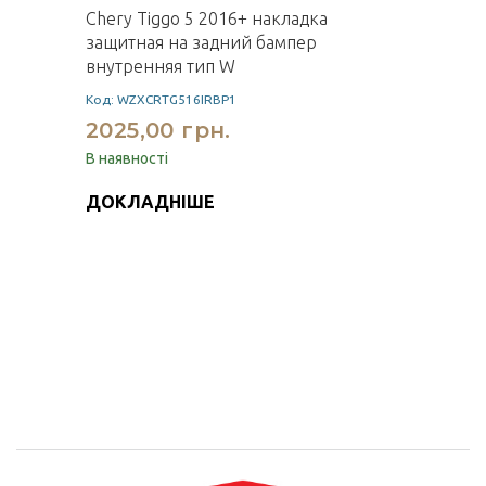
Chery Tiggo 5 2016+ накладка
защитная на задний бампер
внутренняя тип W
Код: WZXCRTG516IRBP1
2025,00 грн.
В наявності
ДОКЛАДНІШЕ