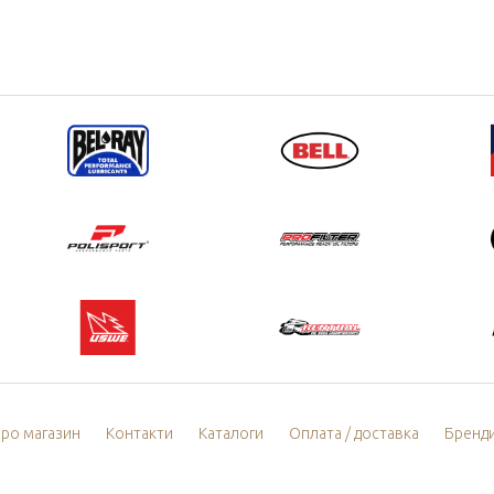
ро магазин
Контакти
Каталоги
Оплата / доставка
Бренд