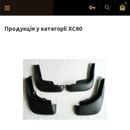
0
Продукція у категорії XC60