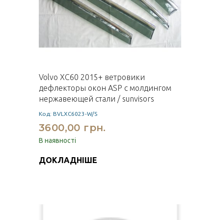
Volvo XC60 2015+ ветровики
дефлекторы окон ASP с молдингом
нержавеющей стали / sunvisors
Код: BVLXC6023-W/S
3600,00 грн.
В наявності
ДОКЛАДНІШЕ