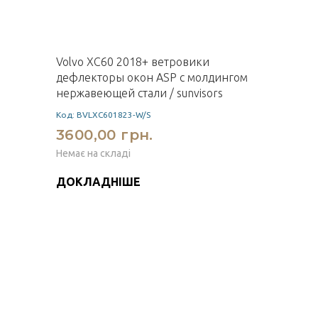
Volvo XC60 2018+ ветровики
дефлекторы окон ASP с молдингом
нержавеющей стали / sunvisors
Код: BVLXC601823-W/S
3600,00 грн.
Немає на складі
ДОКЛАДНІШЕ