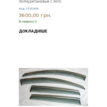
полиуретановые с лого
Код: GTVO006
3600,00 грн.
В наявності
ДОКЛАДНІШЕ