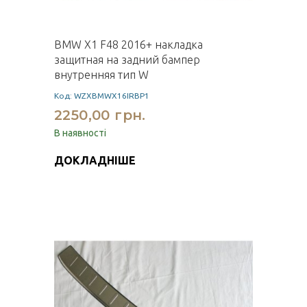
BMW X1 F48 2016+ накладка
защитная на задний бампер
внутренняя тип W
Код: WZXBMWX16IRBP1
2250,00 грн.
В наявності
ДОКЛАДНІШЕ