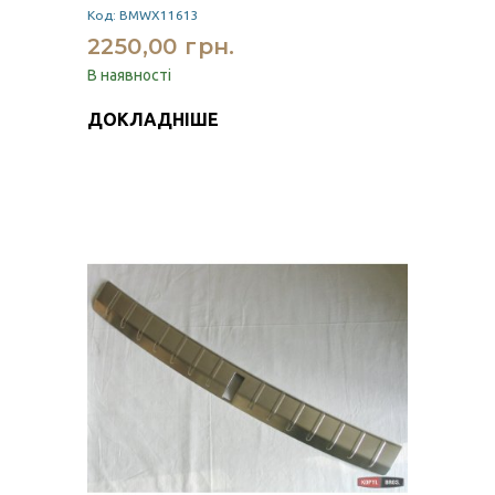
Код: BMWX11613
2250,00 грн.
В наявності
ДОКЛАДНІШЕ