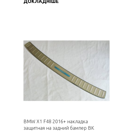
ДОКЛАДНІШЕ
BMW X1 F48 2016+ накладка
защитная на задний бампер BK