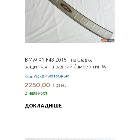
BMW X1 F48 2016+ накладка
защитная на задний бампер тип W
Код: WZXBMWX16ORBP1
2250,00 грн.
В наявності
ДОКЛАДНІШЕ