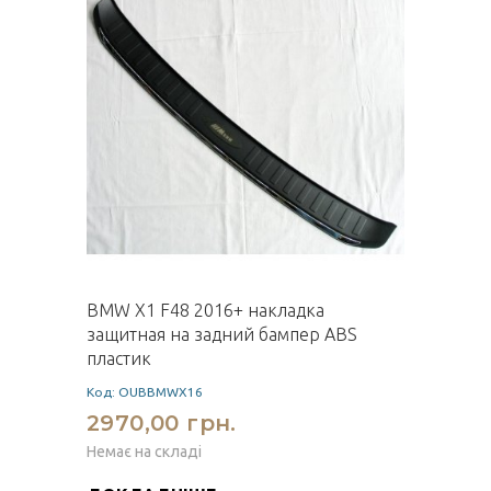
BMW X1 F48 2016+ накладка
защитная на задний бампер ABS
пластик
Код: OUBBMWX16
2970,00 грн.
Немає на складі