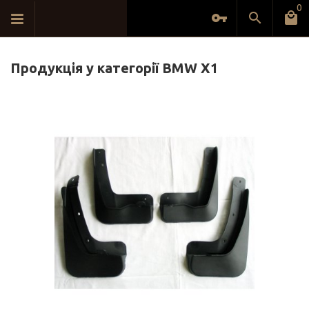
0
Продукція у категорії BMW X1