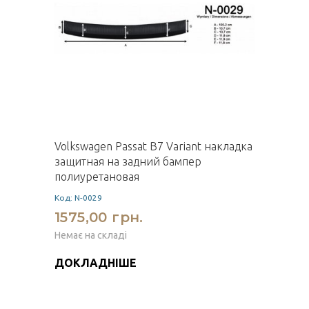
Volkswagen Passat B7 Variant накладка
защитная на задний бампер
полиуретановая
Код: N-0029
1575,00 грн.
Немає на складі
ДОКЛАДНІШЕ