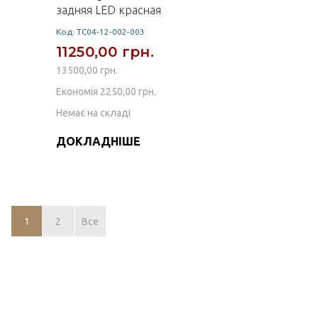
задняя LED красная
Код: TC04-12-002-003
11250,00 грн.
13500,00 грн.
Економія 2250,00 грн.
Немає на складі
ДОКЛАДНІШЕ
1
2
Все