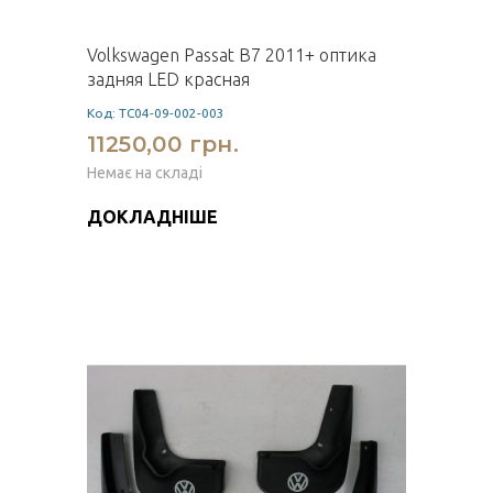
Volkswagen Passat B7 2011+ оптика
задняя LED красная
Код: TC04-09-002-003
11250,00 грн.
Немає на складі
ДОКЛАДНІШЕ