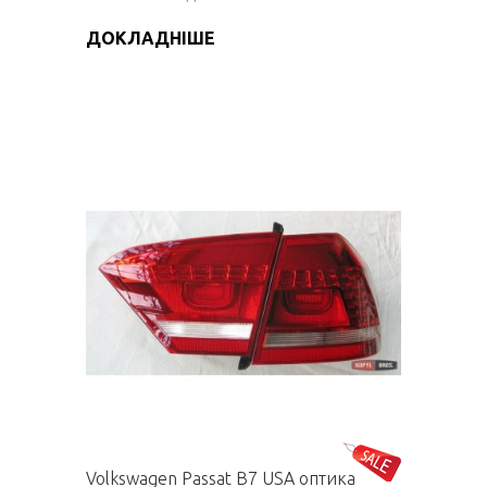
ДОКЛАДНІШЕ
Volkswagen Passat B7 USA оптика