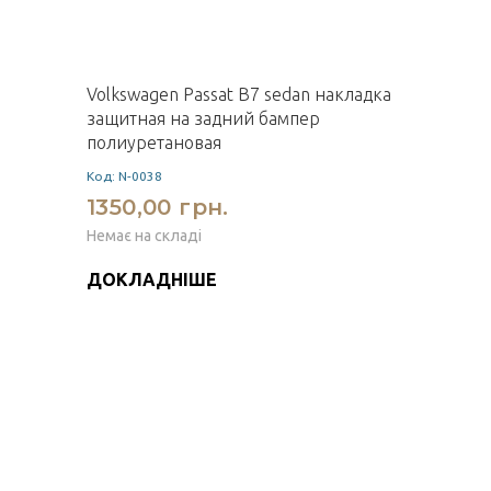
Volkswagen Passat B7 sedan накладка
защитная на задний бампер
полиуретановая
Код: N-0038
1350,00 грн.
Немає на складі
ДОКЛАДНІШЕ