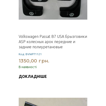
Volkswagen Passat B7 USA брызговики
ASP колесных арок передние и
задние полиуретановые
Код: BVWP71121
1350,00 грн.
В наявності
ДОКЛАДНІШЕ