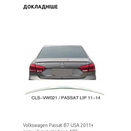
ДОКЛАДНІШЕ
Volkswagen Passat B7 USA 2011+