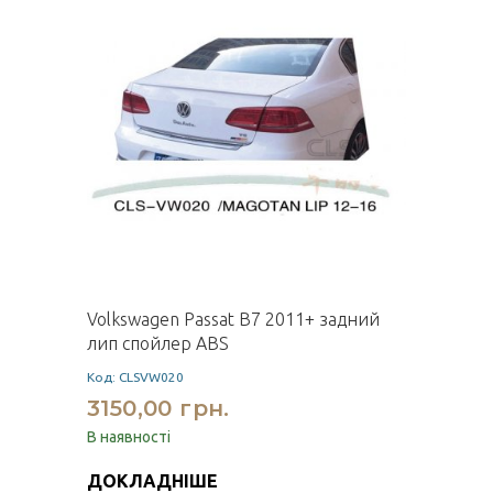
Volkswagen Passat B7 2011+ задний
лип спойлер ABS
Код: CLSVW020
3150,00 грн.
В наявності
ДОКЛАДНІШЕ