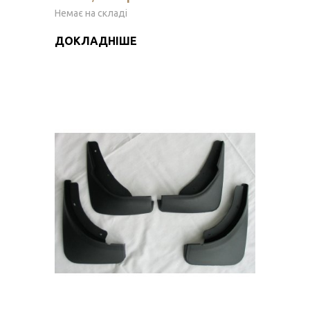
Немає на складі
ДОКЛАДНІШЕ