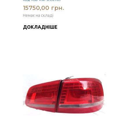
15750,00 грн.
Немає на складі
ДОКЛАДНІШЕ