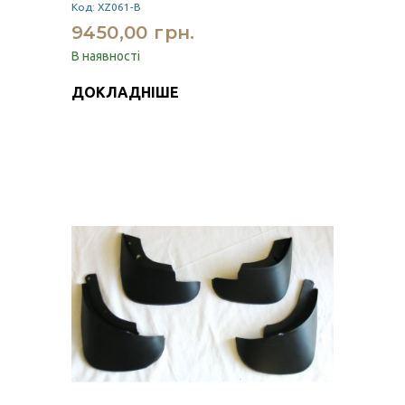
Код: XZ061-B
9450,00 грн.
В наявності
ДОКЛАДНІШЕ