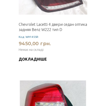
Chevrolet Lacetti 4 двери седан оптика
задняя Benz W222 тип D
Код: WH145SR
9450,00 грн.
Немає на складі
ДОКЛАДНІШЕ