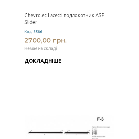
Chevrolet Lacetti подлокотник ASP
Slider
Код: 8586
2700,00 грн.
Немає на складі
ДОКЛАДНІШЕ