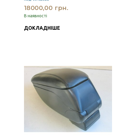
18000,00 грн.
В наявності
ДОКЛАДНІШЕ