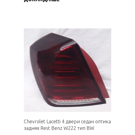
Chevrolet Lacetti 4 двери седан оптика
задняя Rest Benz W222 тип BW