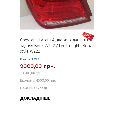
Chevrolet Lacetti 4 двери седан оптика
задняя Benz W222 / Led taillights Benz
style W222
Код: wh109-1
9000,00 грн.
13500,00 грн.
Економія 4500,00 грн.
Немає на складі
ДОКЛАДНІШЕ