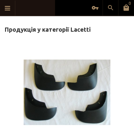
0
Продукція у категорії Lacetti