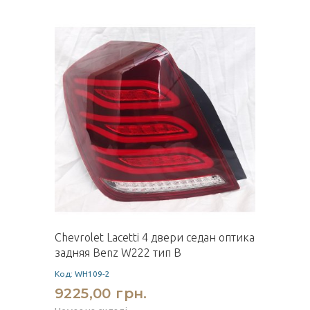
Chevrolet Lacetti 4 двери седан оптика
задняя Benz W222 тип B
Код: WH109-2
9225,00 грн.