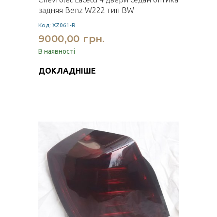
задняя Benz W222 тип BW
Код: XZ061-R
9000,00 грн.
В наявності
ДОКЛАДНІШЕ