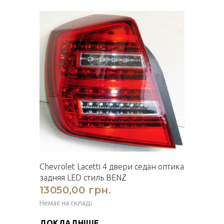
Chevrolet Lacetti 4 двери седан оптика
задняя LED стиль BENZ
13050,00 грн.
Немає на складі
ДОКЛАДНІШЕ