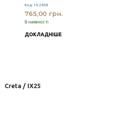
Код: 10-2808
765,00 грн.
В наявності
ДОКЛАДНІШЕ
Creta / IX25