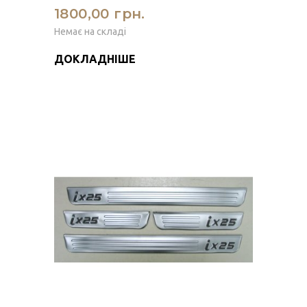
1800,00 грн.
Немає на складі
ДОКЛАДНІШЕ