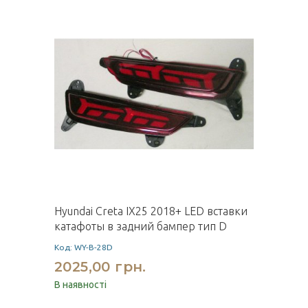
Hyundai Creta IX25 2018+ LED вставки
катафоты в задний бампер тип D
Код: WY-B-28D
2025,00 грн.
В наявності