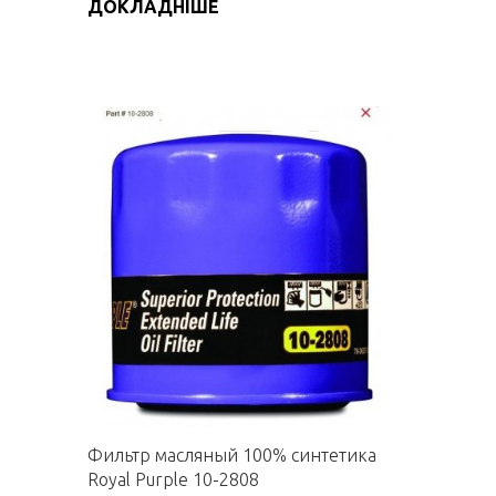
ДОКЛАДНІШЕ
Фильтр масляный 100% синтетика
Royal Purple 10-2808