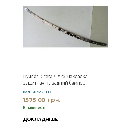
Hyundai Creta / IX25 накладка
защитная на задний бампер
Код: BHYI251413
1575,00 грн.
В наявності
ДОКЛАДНІШЕ