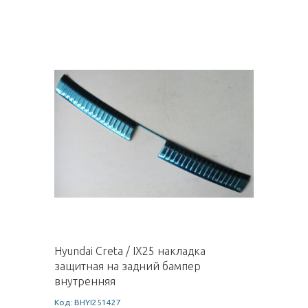
Hyundai Creta / IX25 накладка
защитная на задний бампер
внутренняя
Код: BHYI251427