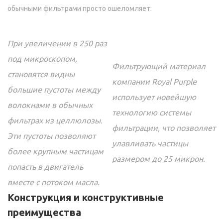
обычными фильтрами просто ошеломляет:
При увеличении в 250 раз
под микроскопом,
Фильтрующий материал
становятся видны
компании Royal Purple
большие пустоты между
использует новейшую
волокнами в обычных
технологию системы
фильтрах из целлюлозы.
фильтрации, что позволяет
Эти пустоты позволяют
улавливать частицы
более крупным частицам
размером до 25 микрон.
попасть в двигатель
вместе с потоком масла.
Конструкция и конструктивные
преимущества