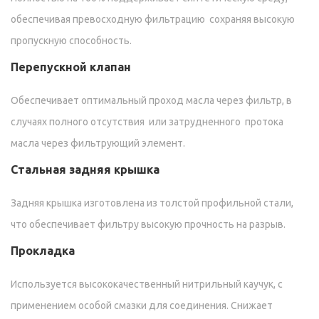
обеспечивая превосходную фильтрацию сохраняя высокую
пропускную способность.
Перепускной клапан
Обеспечивает оптимальный проход масла через фильтр, в
случаях полного отсутствия или затрудненного протока
масла через фильтрующий элемент.
Стальная задняя крышка
Задняя крышка изготовлена из толстой профильной стали,
что обеспечивает фильтру высокую прочность на разрыв.
Прокладка
Используется высококачественный нитрильный каучук, с
применением особой смазки для соединения. Снижает