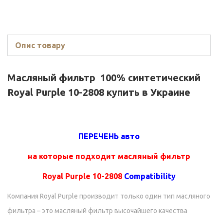
Опис товару
Масляный фильтр 100% синтетический
Royal Purple 10-2808 купить в Украине
ПЕРЕЧЕНЬ авто
на которые подходит масляный фильтр
Royal Purple 10-2808
Compatibility
Компания Royal Purple производит только один тип масляного
фильтра – это масляный фильтр высочайшего качества