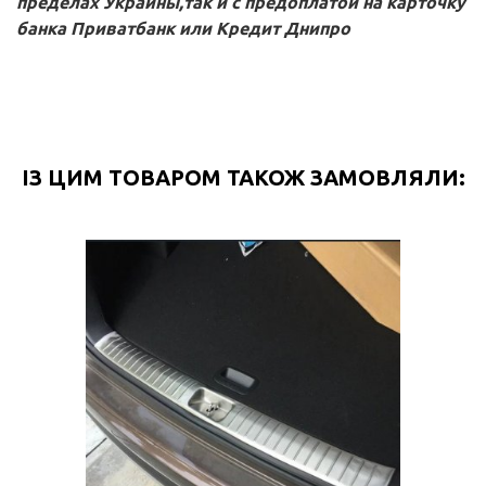
пределах Украины,так и с предоплатой на карточку
банка Приватбанк или Кредит Днипро
ІЗ ЦИМ ТОВАРОМ ТАКОЖ ЗАМОВЛЯЛИ: