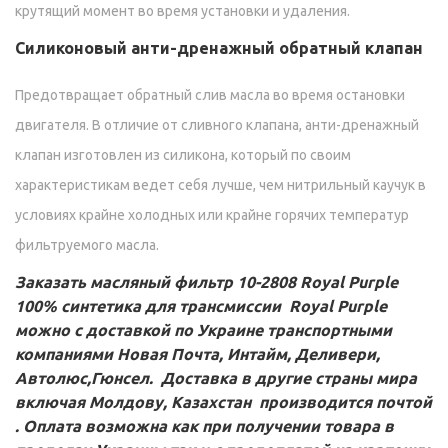
крутящий момент во время установки и удаления.
Силиконовый анти-дренажный обратный клапан
Предотвращает обратный слив масла во время остановки
двигателя. В отличие от сливного клапана, анти-дренажный
клапан изготовлен из силикона, который по своим
характеристикам ведет себя лучше, чем нитрильный каучук в
условиях крайне холодных или крайне горячих температур
фильтруемого масла.
Заказать
масляный фильтр 10-2808 Royal Purple
100% синтетика для трансмиссии
Royal Purple
можно с доставкой по Украине транспортными
компаниями Новая Почта, Интайм, Деливери,
Автолюс,Гюнсел.
Доставка в другие страны мира
включая Молдову, Казахстан
производится почтой
. Оплата возможна как при получении товара в