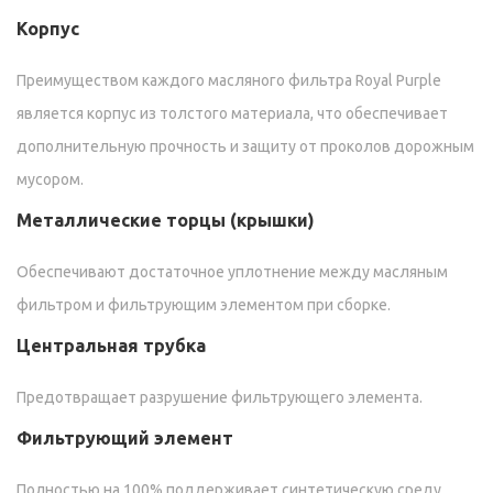
Корпус
Преимуществом каждого масляного фильтра Royal Purple
является корпус из толстого материала, что обеспечивает
дополнительную прочность и защиту от проколов дорожным
мусором.
Металлические торцы (крышки)
Обеспечивают достаточное уплотнение между масляным
фильтром и фильтрующим элементом при сборке.
Центральная трубка
Предотвращает разрушение фильтрующего элемента.
Фильтрующий элемент
Полностью на 100% поддерживает синтетическую среду,