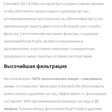
Extended Life Oil Filter, который был создан и спроектирован,
чтобы обеспечить превосходное удаление частиц с
оптимизированным протоком масла, обеспечивая при этом
максимальную защиту двигателя и большой срок службы
фильтра. Синтетические масляные фильтры, созданные
компанией Royal Purple, являются надежными и
долговечными, и постоянно опережают конкурентную
продукцию в самых тяжелых условиях эксплуатации.
Высочайшая фильтрация
Мы используем
100% синтетические микро - стеклянные
сетки
, что позволяет фильтрам Extended Life обеспечивать
превосходное удаление частиц, эффективность фильтрации
составляет 99% при минимальном размере частицы в
25
микрон
. Разница между фильтрами Royal Purple и другими