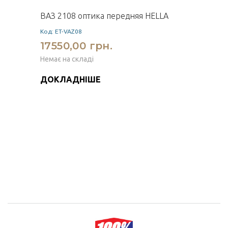
ВАЗ 2108 оптика передняя HELLA
Код: ET-VAZ08
17550,00 грн.
Немає на складі
ДОКЛАДНІШЕ