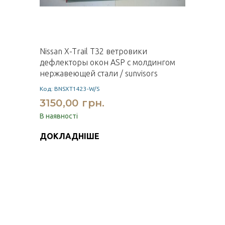
Nissan X-Trail T32 ветровики
дефлекторы окон ASP с молдингом
нержавеющей стали / sunvisors
Код: BNSXT1423-W/S
3150,00 грн.
В наявності
ДОКЛАДНІШЕ