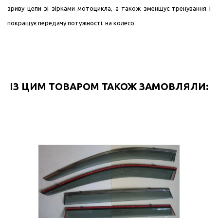
зриву цепи зі зірками мотоцикла, а також зменшує тренування і
покращує передачу потужності. на колесо.
ІЗ ЦИМ ТОВАРОМ ТАКОЖ ЗАМОВЛЯЛИ: