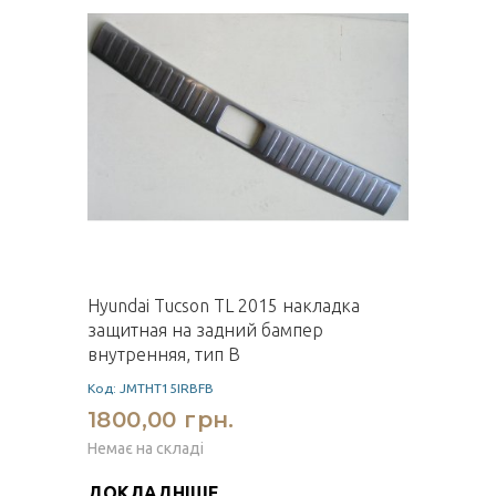
Hyundai Tucson TL 2015 накладка
защитная на задний бампер
внутренняя, тип B
Код: JMTHT15IRBFB
1800,00 грн.
Немає на складі
ДОКЛАДНІШЕ