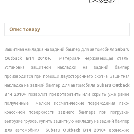
Опис товару
Защитная накладка на задний бампер для автомобиля
Subaru
Outback B14 2010+.
атериал- нержавеющая сталь.
М
Установка защитной накладки на задний бампер
производится при помощи двухстороннего скотча. Защитная
накладка на задний бампер для автомобиля
Subaru Outback
B14 2010+
позволит предотвратить или скрыть уже ранее
полученные мелкие косметические повреждения лако-
красочной поверхности заднего бампера при погрузке-
выгрузке грузов
.
Купить защитную накладку на задний бампер
для автомобиля
Subaru Outback B14 2010+
возможно