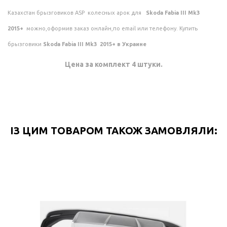
Казахстан брызговиков ASP колесных арок для
Skoda Fabia III Mk3
2015+
можно,оформив заказ онлайн,по email или телефону. Купить
брызговики
Skoda Fabia III Mk3 2015+ в Украине
Цена за комплект 4 штуки.
ІЗ ЦИМ ТОВАРОМ ТАКОЖ ЗАМОВЛЯЛИ: