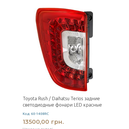
Toyota Rush / Daihatsu Terios задние
светодиодные фонари LED красные
Код: 60-1408RC
13500,00 грн.