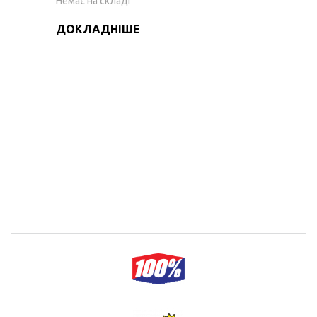
Немає на складі
ДОКЛАДНІШЕ