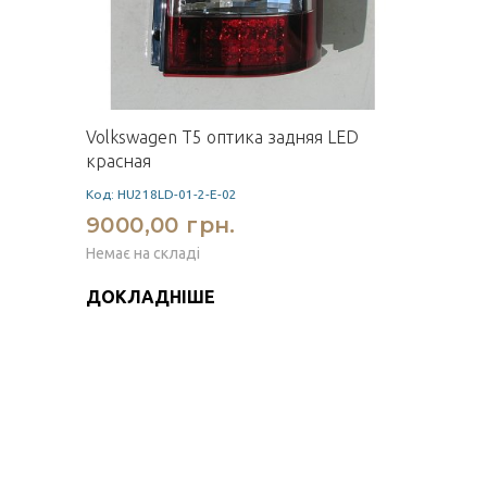
Volkswagen T5 оптика задняя LED
красная
Код: HU218LD-01-2-E-02
9000,00 грн.
Немає на складі
ДОКЛАДНІШЕ