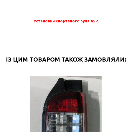
Установки спортвного руля ASP
ІЗ ЦИМ ТОВАРОМ ТАКОЖ ЗАМОВЛЯЛИ: