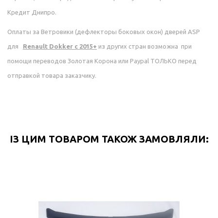
Кредит Днипро.
Оплаты за
Ветровики (дефлекторы боковых окон) дверей ASP
для
Renault Dokker c 2015+
из других стран возможна при
помощи переводов Золотая Корона или Paypal ТОЛЬКО перед
отправкой товара заказчику.
ІЗ ЦИМ ТОВАРОМ ТАКОЖ ЗАМОВЛЯЛИ: