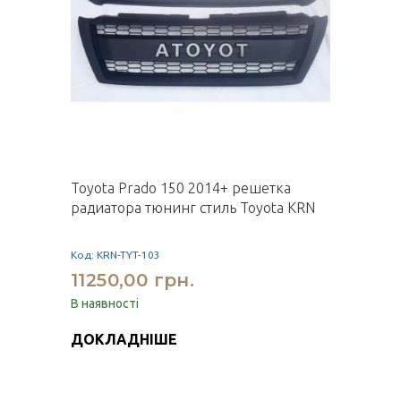
Toyota Prado 150 2014+ решетка
радиатора тюнинг стиль Toyota KRN
Код: KRN-TYT-103
11250,00 грн.
В наявності
ДОКЛАДНІШЕ