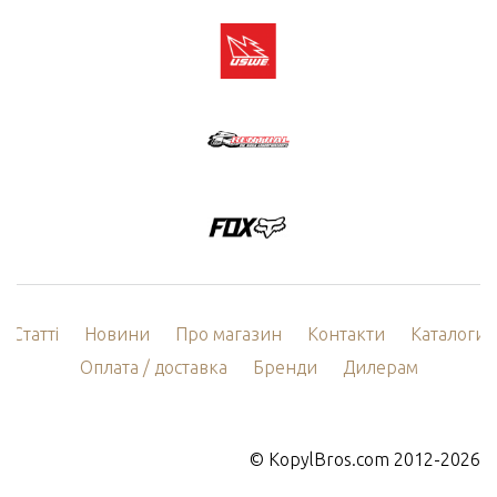
Статті
Новини
Про магазин
Контакти
Каталоги
Оплата / доставка
Бренди
Дилерам
©
KopylBros.com
2012-2026