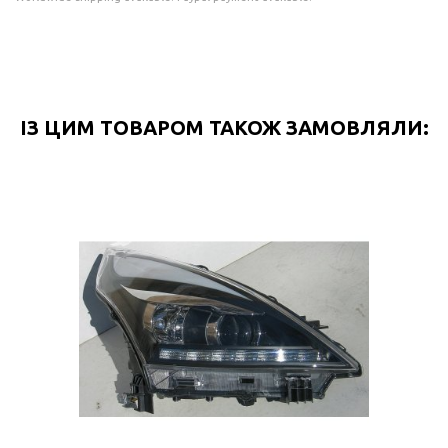
ІЗ ЦИМ ТОВАРОМ ТАКОЖ ЗАМОВЛЯЛИ: