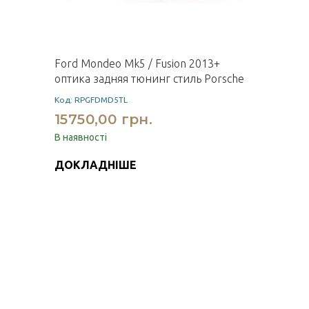
Ford Mondeo Mk5 / Fusion 2013+
оптика задняя тюнинг стиль Porsche
Код: RPGFDMD5TL
15750,00 грн.
В наявності
ДОКЛАДНІШЕ