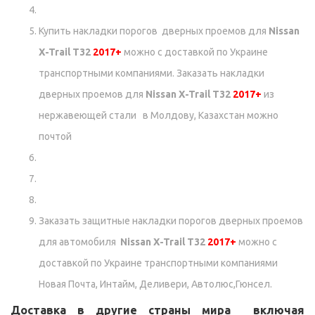
Купить накладки порогов дверных проемов для
Nissan
X-Trail T32
2017+
можно с доставкой по Украине
транспортными компаниями. Заказать накладки
дверных проемов для
Nissan X-Trail T32
2017+
из
нержавеющей стали в Молдову, Казахстан можно
почтой
Заказать защитные накладки порогов дверных проемов
для автомобиля
Nissan X-Trail T32
2017+
можно с
доставкой по Украине транспортными компаниями
Новая Почта, Интайм, Деливери, Автолюс,Гюнсел.
Доставка в другие страны мира включая