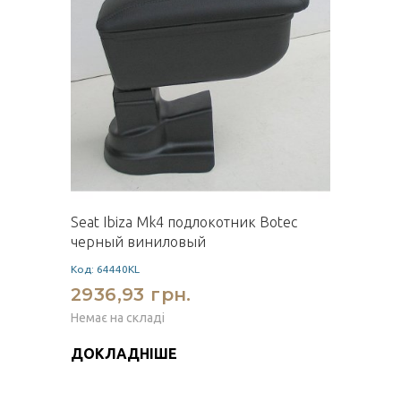
Seat Ibiza Mk4 подлокотник Botec
черный виниловый
Код: 64440KL
2936,93 грн.
Немає на складі
ДОКЛАДНІШЕ