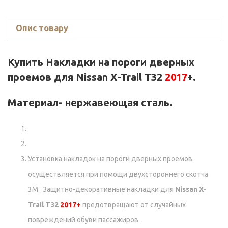
Опис товару
Купить Накладки на пороги дверных
проемов для
Nissan X-Trail T32
2017
+
.
Материал- нержавеющая сталь.
Установка накладок на пороги дверных проемов
осуществляется при помощи двухстороннего скотча
3М. Защитно-декоративные накладки для
Nissan X-
Trail T32
2017+
предотвращают от случайных
повреждений обуви пассажиров .