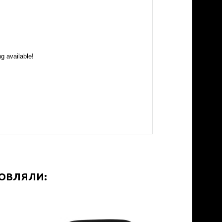
g available!
МОВЛЯЛИ: