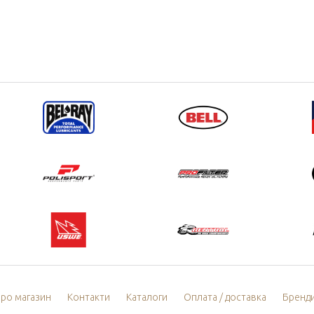
ро магазин
Контакти
Каталоги
Оплата / доставка
Бренд