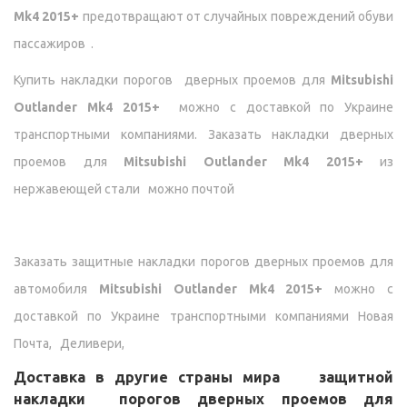
Mk4 2015+
предотвращают от случайных повреждений обуви
пассажиров .
Купить накладки порогов дверных проемов для
Mitsubishi
Outlander Mk4 2015+
можно с доставкой по Украине
транспортными компаниями. Заказать накладки дверных
проемов для
Mitsubishi Outlander Mk4 2015+
из
нержавеющей стали можно почтой
Заказать защитные накладки порогов дверных проемов для
автомобиля
Mitsubishi Outlander Mk4 2015+
можно с
доставкой по Украине транспортными компаниями Новая
Почта, Деливери,
Доставка в другие страны мира
защитной
накладки порогов дверных проемов для