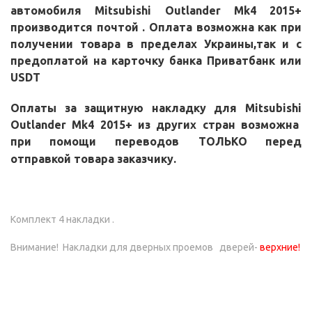
автомобиля
Mitsubishi Outlander Mk4 2015+
производится почтой . Оплата возможна как при
получении товара в пределах Украины,так и с
предоплатой на карточку банка Приватбанк или
USDT
Оплаты за защитную накладку для
Mitsubishi
Outlander Mk4 2015+
из других стран возможна
при помощи переводов
ТОЛЬКО перед
отправкой
товара заказчику.
Комплект 4 накладки .
Внимание! Накладки для дверных проемов дверей-
верхние!