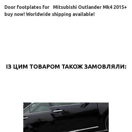
Door footplates for
Mitsubishi Outlander Mk4 2015+
buy now! Worldwide shipping available!
ІЗ ЦИМ ТОВАРОМ ТАКОЖ ЗАМОВЛЯЛИ: