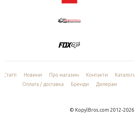
Статті
Новини
Про магазин
Контакти
Каталоги
Оплата / доставка
Бренди
Дилерам
©
KopylBros.com
2012-2026