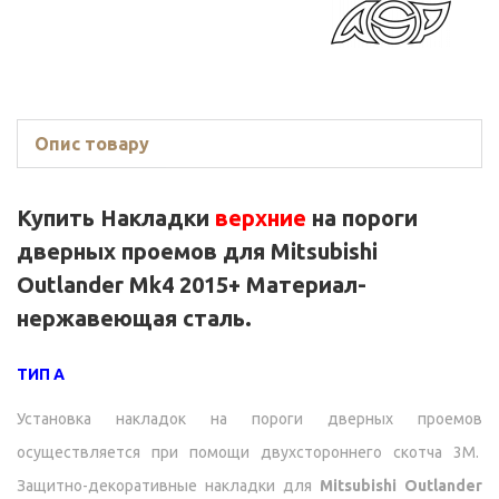
Опис товару
Купить Накладки
верхние
на пороги
дверных проемов для
Mitsubishi
Outlander Mk4 2015+
Материал-
нержавеющая сталь.
ТИП A
Установка накладок на пороги дверных проемов
осуществляется при помощи двухстороннего скотча 3М.
Защитно-декоративные накладки для
Mitsubishi Outlander