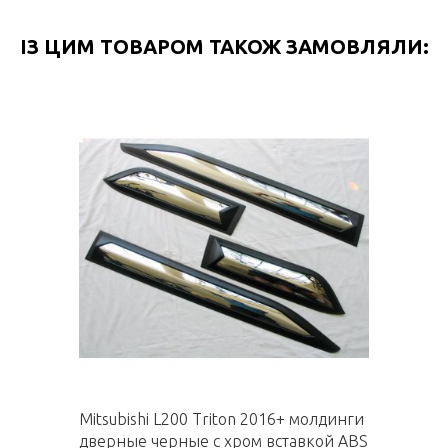
ІЗ ЦИМ ТОВАРОМ ТАКОЖ ЗАМОВЛЯЛИ:
Mitsubishi L200 Triton 2016+ молдинги
дверные черные с хром вставкой ABS