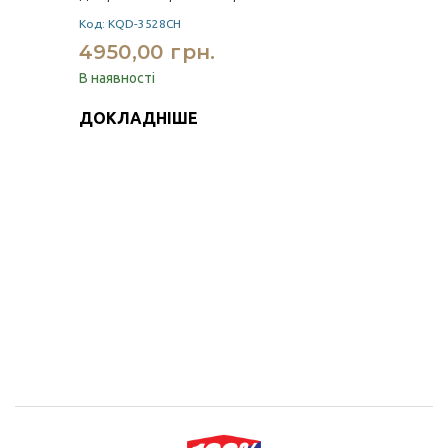
Код: KQD-3528CH
4950,00 грн.
В наявності
ДОКЛАДНІШЕ