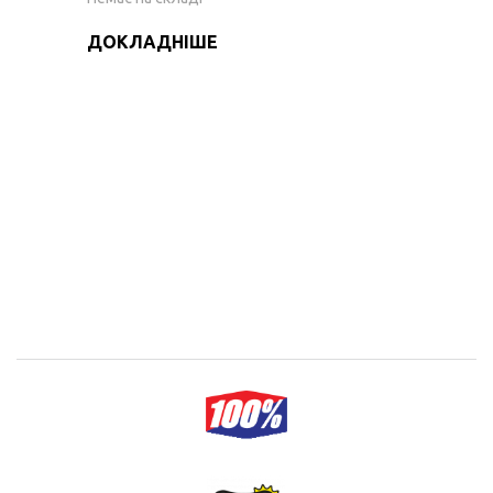
ДОКЛАДНІШЕ