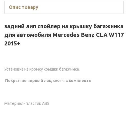
Опис товару
задний лип спойлер на крышку багажника
для автомобиля Mercedes Benz CLA W117
2015+
Установка на кромку крышки багажника.
Покрытие черный лак, скотч в комплекте
Материал- пластик ABS