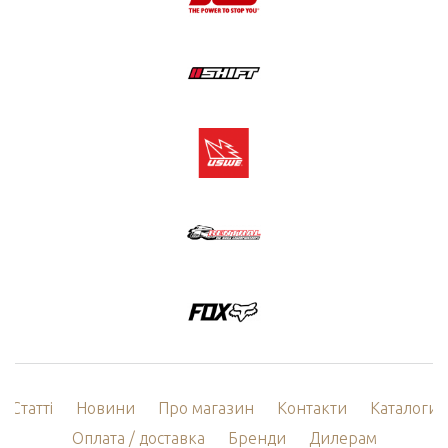
Статті
Новини
Про магазин
Контакти
Каталоги
Оплата / доставка
Бренди
Дилерам