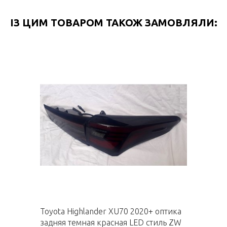
ІЗ ЦИМ ТОВАРОМ ТАКОЖ ЗАМОВЛЯЛИ:
Toyota Highlander XU70 2020+ оптика
задняя темная красная LED стиль ZW