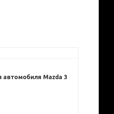
ля автомобиля
Mazda 3