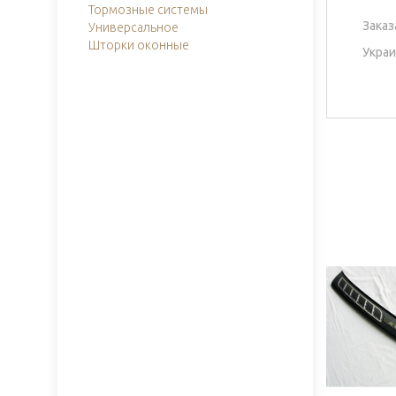
Тормозные системы
Заказ
Универсальное
Шторки оконные
Украи