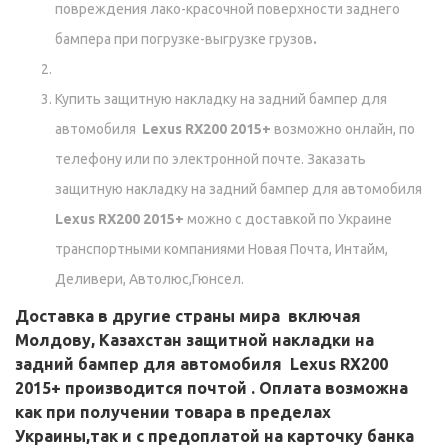
повреждения лако-красочной поверхности заднего
бампера при погрузке-выгрузке грузов
.
Купить защитную накладку на задний бампер для
автомобиля
Lexus RX200 2015+
возможно онлайн, по
телефону или по электронной почте. Заказать
защитную накладку на задний бампер для автомобиля
Lexus RX200 2015+
можно с доставкой по Украине
транспортными компаниями Новая Почта, Интайм,
Деливери, Автолюс,Гюнсел.
Доставка в другие страны мира включая
Молдову, Казахстан
защитной накладки на
задний бампер для автомобиля
Lexus RX200
2015+
производится почтой . Оплата возможна
как при получении товара в пределах
Украины,так и с предоплатой на карточку банка