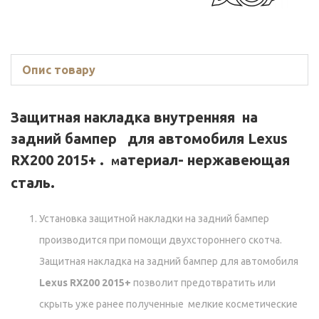
Опис товару
Защитная накладка внутренняя
на
задний бампер для автомобиля
Lexus
RX200 2015+ .
атериал- нержавеющая
М
сталь.
Установка защитной накладки на задний бампер
производится при помощи двухстороннего скотча.
Защитная накладка на задний бампер для автомобиля
Lexus RX200 2015+
позволит предотвратить или
скрыть уже ранее полученные мелкие косметические