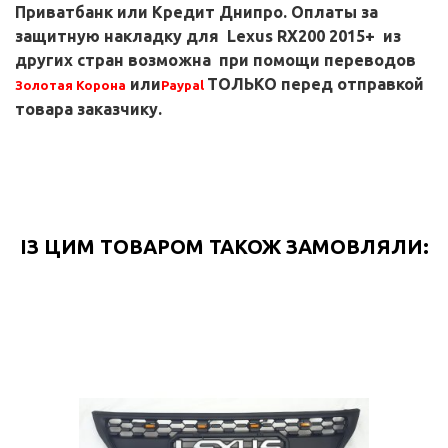
Приватбанк или Кредит Днипро.
Оплаты за
защитную накладку для
Lexus RX200 2015+
из
других стран возможна при помощи переводов
или
ТОЛЬКО перед отправкой
Золотая Корона
Paypal
товара заказчику.
ІЗ ЦИМ ТОВАРОМ ТАКОЖ ЗАМОВЛЯЛИ: