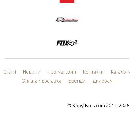
Статті
Новини
Про магазин
Контакти
Каталоги
Оплата / доставка
Бренди
Дилерам
©
KopylBros.com
2012-2026