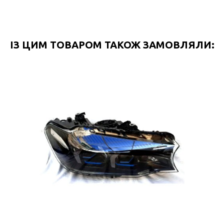
ІЗ ЦИМ ТОВАРОМ ТАКОЖ ЗАМОВЛЯЛИ: