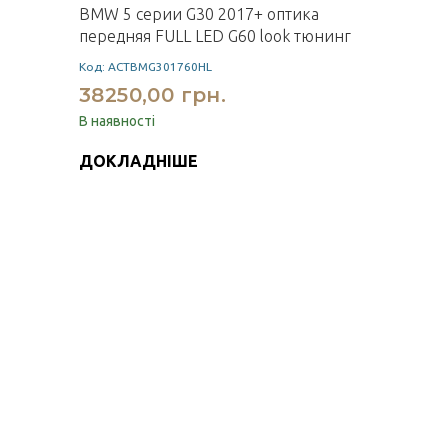
BMW 5 серии G30 2017+ оптика
передняя FULL LED G60 look тюнинг
Код: ACTBMG301760HL
38250,00 грн.
В наявності
ДОКЛАДНІШЕ