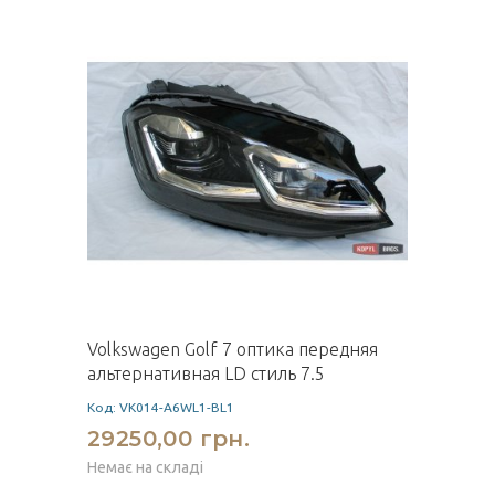
Volkswagen Golf 7 оптика передняя
альтернативная LD стиль 7.5
Код: VK014-A6WL1-BL1
29250,00 грн.
Немає на складі