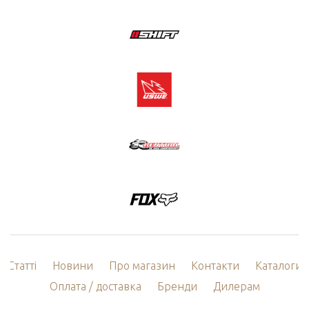
Статті
Новини
Про магазин
Контакти
Каталоги
Оплата / доставка
Бренди
Дилерам