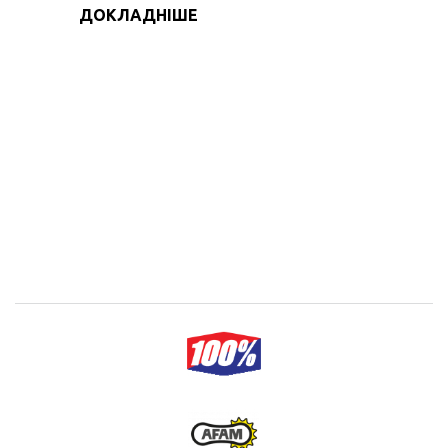
ДОКЛАДНІШЕ