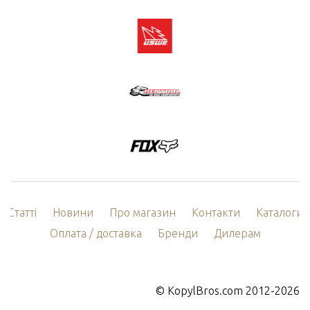
Статті
Новини
Про магазин
Контакти
Каталоги
Оплата / доставка
Бренди
Дилерам
©
KopylBros.com
2012-2026