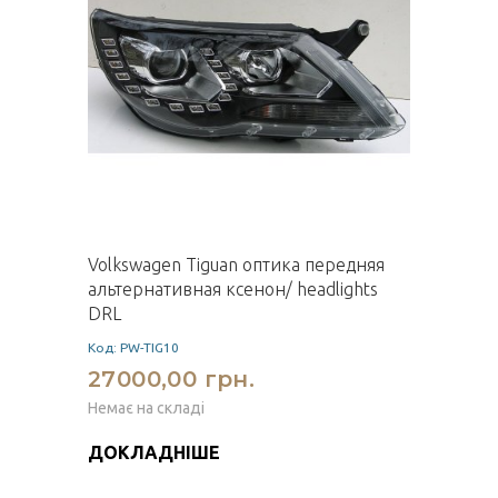
Volkswagen Tiguan оптика передняя
альтернативная ксенон/ headlights
DRL
Код: PW-TIG10
27000,00 грн.
Немає на складі
ДОКЛАДНІШЕ