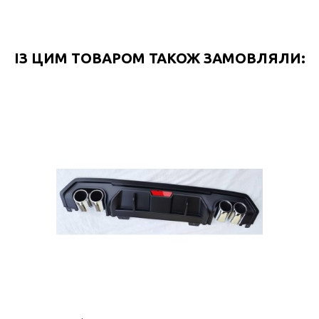
ІЗ ЦИМ ТОВАРОМ ТАКОЖ ЗАМОВЛЯЛИ: