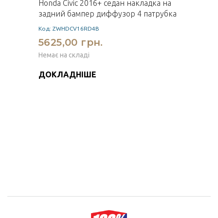
Honda Civic 2016+ седан накладка на
задний бампер диффузор 4 патрубка
Код: ZWHDCV16RD4B
5625,00 грн.
Немає на складі
ДОКЛАДНІШЕ