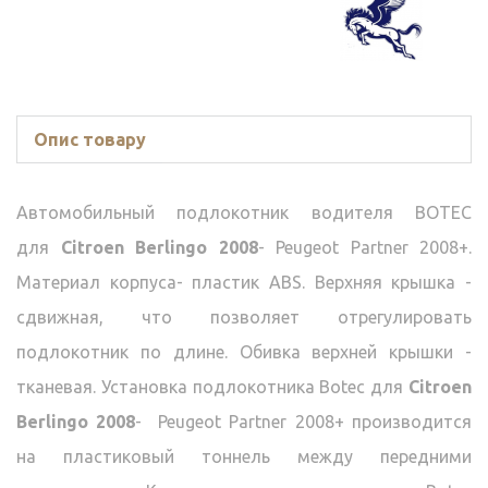
Опис товару
Автомобильный подлокотник водителя BOTEC
для
Citroen Berlingo 2008
-
Peugeot Partner 2008+.
Материал корпуса- пластик ABS. Верхняя крышка -
сдвижная, что позволяет отрегулировать
подлокотник по длине. Обивка верхней крышки -
тканевая. Установка подлокотника Botec для
Citroen
Berlingo 2008
-
Peugeot Partner 2008+ производится
на пластиковый тоннель между передними