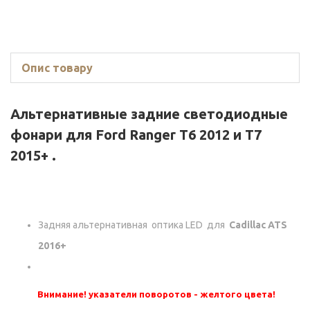
Опис товару
Альтернативные задние светодиодные
фонари для
Ford Ranger T6 2012 и T7
2015+
.
Задняя альтернативная оптика LED для
Cadillac ATS
2016+
Внимание! указатели поворотов - желтого цвета!