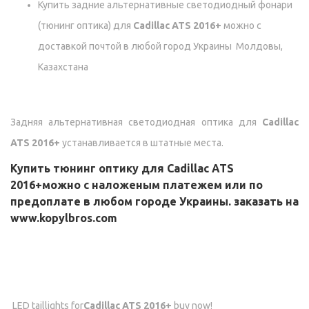
Купить задние альтернативные светодиодный фонари
(тюнинг оптика) для
Cadillac ATS 2016+
можно с
доставкой почтой в любой город Украины Молдовы,
Казахстана
Задняя альтернативная светодиодная оптика для
Cadillac
ATS 2016+
устанавливается в штатные места.
Купить тюнинг оптику для
Cadillac ATS
2016+
можно с наложеным платежем или по
предоплате в любом городе Украины. заказать на
www.kopylbros.com
LED taillights for
Cadillac ATS 2016+
buy now!