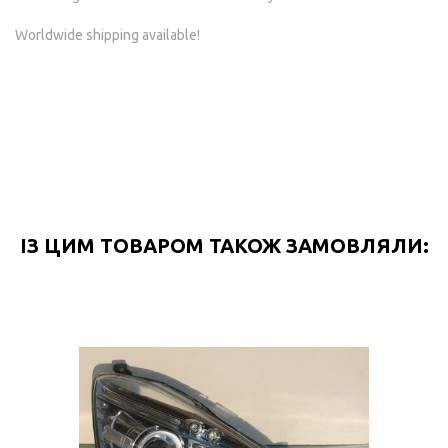
Worldwide shipping available!
ІЗ ЦИМ ТОВАРОМ ТАКОЖ ЗАМОВЛЯЛИ: