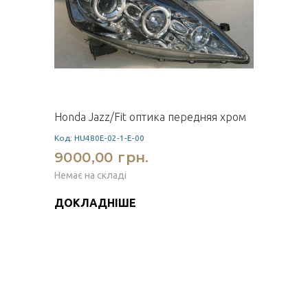
Honda Jazz/Fit оптика передняя хром
Код: HU480E-02-1-E-00
9000,00 грн.
Немає на складі
ДОКЛАДНІШЕ