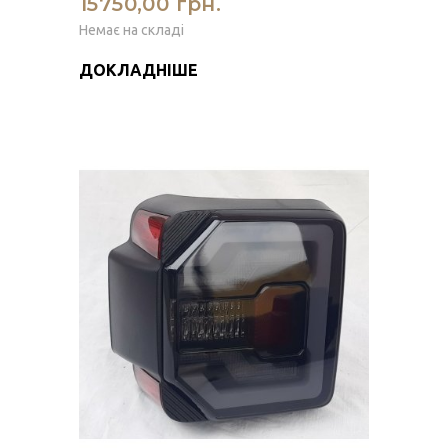
15750,00 грн.
Немає на складі
ДОКЛАДНІШЕ