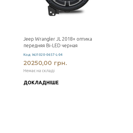
Jeep Wrangler JL 2018+ оптика
передняя Bi-LED черная
Код: WJ1020-0657-L-04
20250,00 грн.
Немає на складі
ДОКЛАДНІШЕ