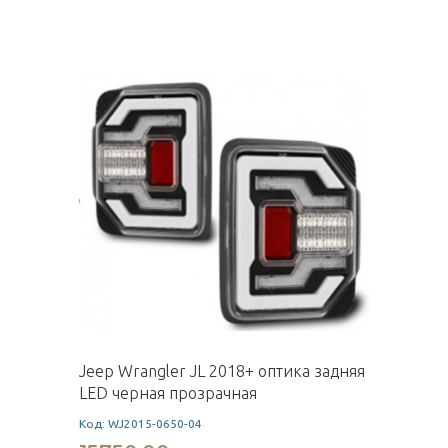
Jeep Wrangler JL 2018+ оптика задняя
LED черная прозрачная
Код: WJ2015-0650-04