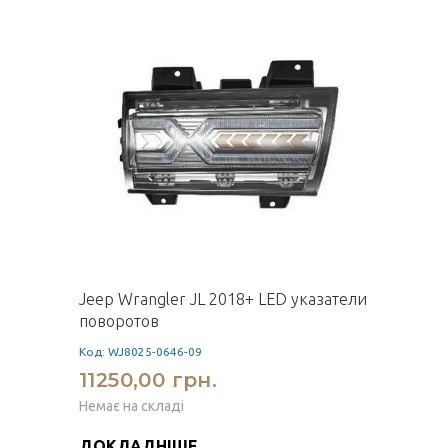
Jeep Wrangler JL 2018+ LED указатели
поворотов
Код: WJ8025-0646-09
11250,00 грн.
Немає на складі
ДОКЛАДНІШЕ