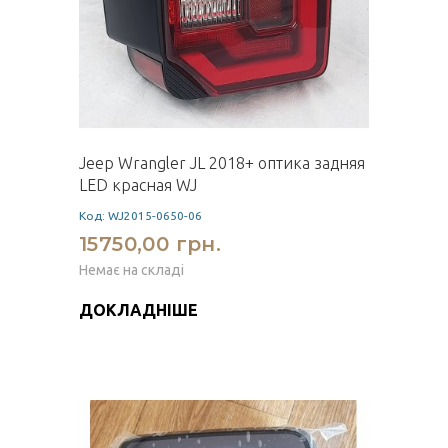
Jeep Wrangler JL 2018+ оптика задняя
LED красная WJ
Код: WJ2015-0650-06
15750,00 грн.
Немає на складі
ДОКЛАДНІШЕ