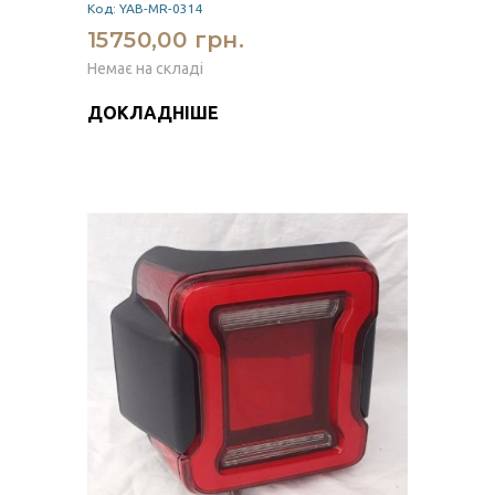
Код: YAB-MR-0314
15750,00 грн.
Немає на складі
ДОКЛАДНІШЕ