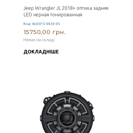
Jeep Wrangler JL 2018+ оптика задняя
LED черная тонированная
Код: WJ2015-0650-05
15750,00 грн.
Немає на складі
ДОКЛАДНІШЕ