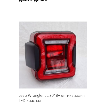
Jeep Wrangler JL 2018+ оптика задняя
LED красная