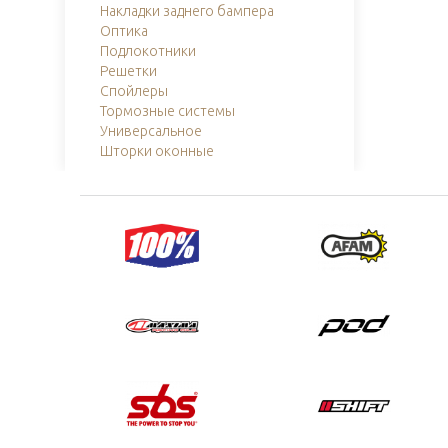
Накладки заднего бампера
Оптика
Подлокотники
Решетки
Спойлеры
Тормозные системы
Универсальное
Шторки оконные