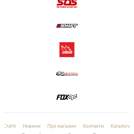
Статті
Новини
Про магазин
Контакти
Каталоги