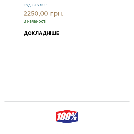
Код: GTSD006
2250,00 грн.
В наявності
ДОКЛАДНІШЕ