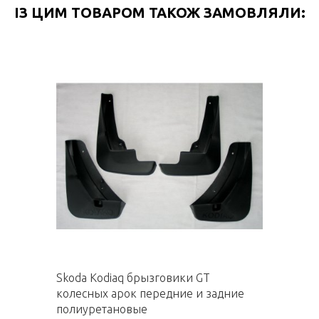
ІЗ ЦИМ ТОВАРОМ ТАКОЖ ЗАМОВЛЯЛИ:
Skoda Kodiaq брызговики GT
колесных арок передние и задние
полиуретановые